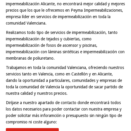
impermeabilización Alicante, no encontrará mejor calidad y mejores
precios que los que le ofrecemos en Peyma Impermeabilizaciones,
empresa líder en servicios de impermeabilización en toda la
comunidad Valenciana.
Realizamos todo tipo de servicios de impermeabilización, tanto
impermeabilización de tejados y cubiertas, como
impermeabilización de fosos de ascensor y piscinas,
impermeabilización con láminas sintéticas e impermeabilización con
membranas de poliuretano.
Trabajamos en toda la comunidad Valenciana, ofreciendo nuestros
servicios tanto en Valencia, como en Castellón y en Alicante,
dando la oportunidad a particulares, comunidades y empresas de
toda la comunidad de Valencia la oportunidad de sacar partido de
nuestra calidad y nuestros precios.
Diríjase a nuestro apartado de contacto donde encontrará todos
los datos necesarios para poder contactar con nuestra empresa y
poder solicitar más inforamción o presupuesto sin ningún tipo de
compromiso ni coste alguno: