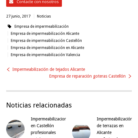
Contacte con nosotros
27 junio, 2017
Noticias
Empresa de impermeabilización
Empresa de impermeabilización Alicante
Empresa de impermeabilización Castellón
Empresa de impermeabilización en Alicante
Empresa de impermeabilización Valencia
Impermeabilización de tejados Alicante
Empresa de reparación goteras Castellón
Noticias relacionadas
Impermeabilizaciones
Impermeabilización
en Castellón
de terrazas en
profesionales
Alicante