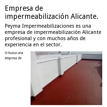
Empresa de
impermeabilización Alicante.
Peyma Impermeabilizaciones es una
empresa de impermeabilización Alicante
profesional y con muchos años de
experiencia en el sector.
Si busca una
empresa de