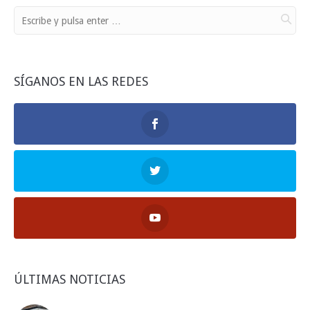
SÍGANOS EN LAS REDES
ÚLTIMAS NOTICIAS