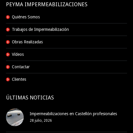
PEYMA IMPERMEABILIZACIONES
Quiénes Somos
Trabajos de Impermeabilización
Obras Realizadas
Vídeos
Contactar
Clientes
ÚLTIMAS NOTICIAS
Impermeabilizaciones en Castellón profesionales
28 julio, 2026