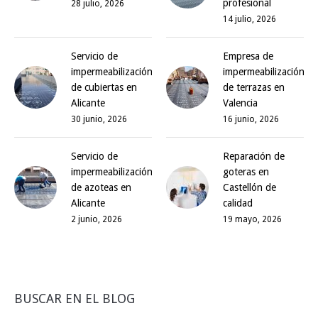
profesional
28 julio, 2026
14 julio, 2026
Servicio de
Empresa de
impermeabilización
impermeabilización
de cubiertas en
de terrazas en
Alicante
Valencia
30 junio, 2026
16 junio, 2026
Servicio de
Reparación de
impermeabilización
goteras en
de azoteas en
Castellón de
Alicante
calidad
2 junio, 2026
19 mayo, 2026
BUSCAR EN EL BLOG