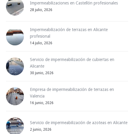
Impermeabilizaciones en Castellón profesionales
28 julio, 2026
Impermeabilización de terrazas en Alicante
profesional
14 julio, 2026
Servicio de impermeabilización de cubiertas en
Alicante
30 junio, 2026
Empresa de impermeabilización de terrazas en
Valencia
16 junio, 2026
Servicio de impermeabilización de azoteas en Alicante
2 junio, 2026