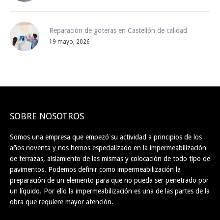
Reparación de goteras en Castellón de calidad
19 mayo, 2026
SOBRE NOSOTROS
Somos una empresa que empezó su actividad a principios de los
años noventa y nos hemos especializado en la impermeabilización
de terrazas, aislamiento de las mismas y colocación de todo tipo de
pavimentos. Podemos definir como impermeabilización la
preparación de un elemento para que no pueda ser penetrado por
un líquido. Por ello la impermeabilización es una de las partes de la
obra que requiere mayor atención.