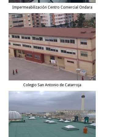
Impermeabilización Centro Comercial Ondara
Colegio San Antonio de Catarroja