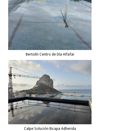
Bertolín Centro de Día Alfafar
Calpe Solución Bicapa Adherida