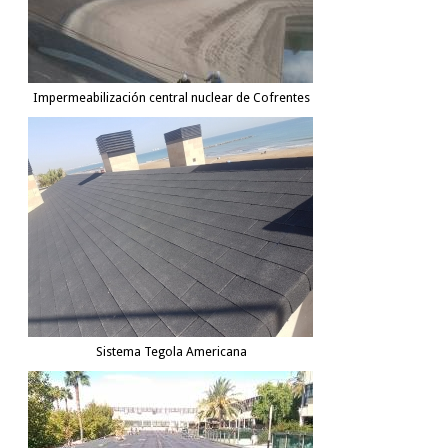
Impermeabilización central nuclear de Cofrentes
Sistema Tegola Americana