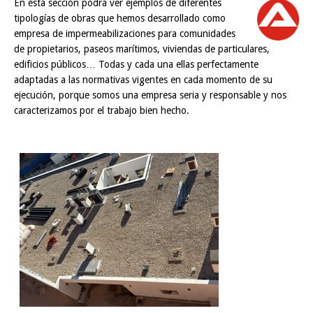
En esta sección podrá ver ejemplos de diferentes
tipologías de obras que hemos desarrollado como
empresa de impermeabilizaciones para comunidades
de propietarios, paseos marítimos, viviendas de particulares,
edificios públicos… Todas y cada una ellas perfectamente
adaptadas a las normativas vigentes en cada momento de su
ejecución, porque somos una empresa seria y responsable y nos
caracterizamos por el trabajo bien hecho.