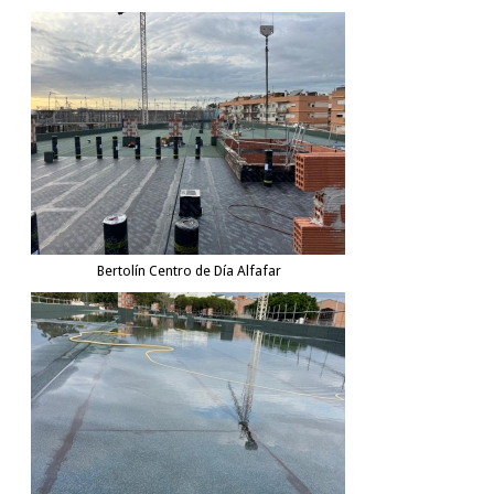
Bertolín Centro de Día Alfafar