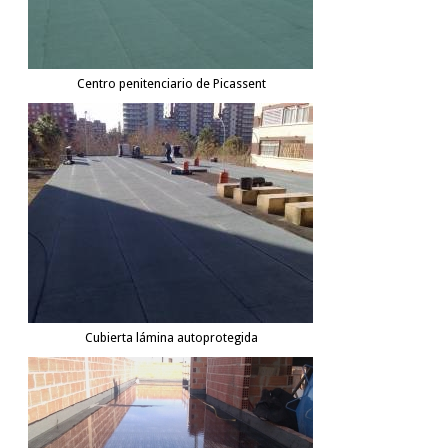
Centro penitenciario de Picassent
Cubierta lámina autoprotegida