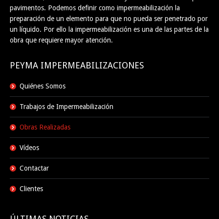
pavimentos. Podemos definir como impermeabilización la
preparación de un elemento para que no pueda ser penetrado por
un líquido. Por ello la impermeabilización es una de las partes de la
obra que requiere mayor atención.
PEYMA IMPERMEABILIZACIONES
Quiénes Somos
Trabajos de Impermeabilización
Obras Realizadas
Vídeos
Contactar
Clientes
ÚLTIMAS NOTICIAS