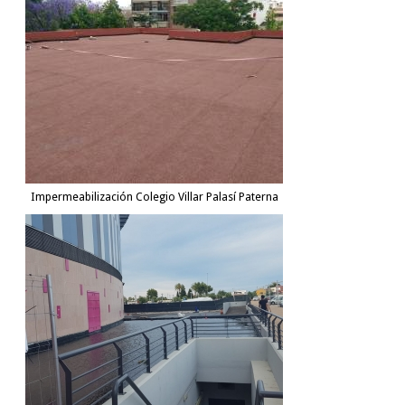
Impermeabilización Colegio Villar Palasí Paterna