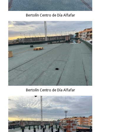
Bertolín Centro de Día Alfafar
Bertolín Centro de Día Alfafar