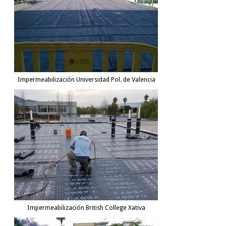
Impermeabilización Universidad Pol. de Valencia
Impermeabilización British College Xativa