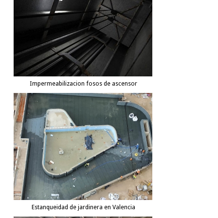
Impermeabilizacion fosos de ascensor
Estanqueidad de jardinera en Valencia