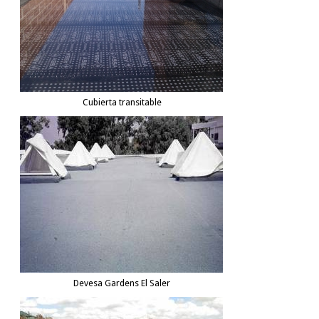
Cubierta transitable
Devesa Gardens El Saler