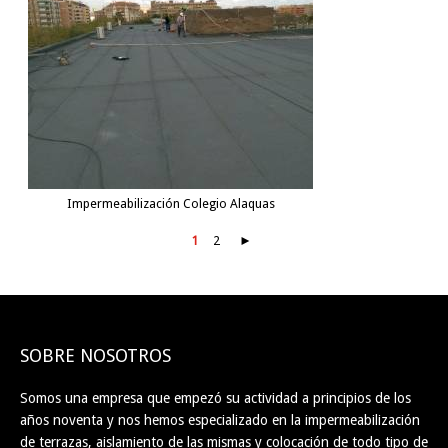
Impermeabilización Colegio Alaquas
1
2
►
SOBRE NOSOTROS
Somos una empresa que empezó su actividad a principios de los
años noventa y nos hemos especializado en la impermeabilización
de terrazas, aislamiento de las mismas y colocación de todo tipo de