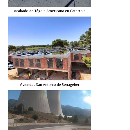
Acabado de Tégola Americana en Catarroja
Viviendas San Antonio de Benagéber