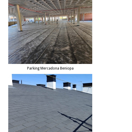
Parking Mercadona Beniopa