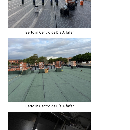
Bertolín Centro de Día Alfafar
Bertolín Centro de Día Alfafar