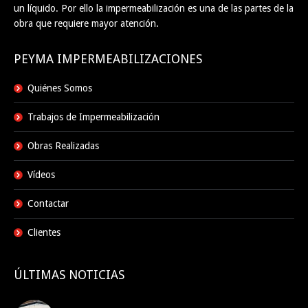
un líquido. Por ello la impermeabilización es una de las partes de la
obra que requiere mayor atención.
PEYMA IMPERMEABILIZACIONES
Quiénes Somos
Trabajos de Impermeabilización
Obras Realizadas
Vídeos
Contactar
Clientes
ÚLTIMAS NOTICIAS