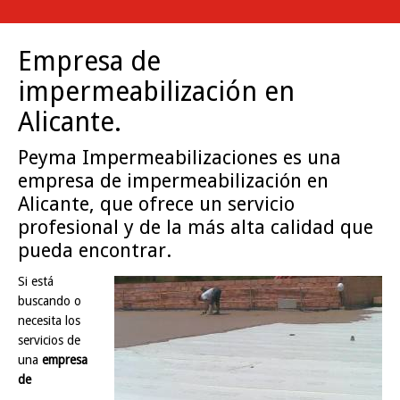
Empresa de
impermeabilización en
Alicante.
Peyma Impermeabilizaciones es una
empresa de impermeabilización en
Alicante, que ofrece un servicio
profesional y de la más alta calidad que
pueda encontrar.
Si está
buscando o
necesita los
servicios de
una
empresa
de