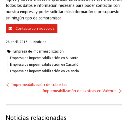
todos los datos e información necesaria para poder contactar con
nuestra empresa y poder solicitar más información o presupuesto
sin ningún tipo de compromiso:
Contacte con nosotros
26 abril, 2016
Noticias
Empresa de impermeabilización
Empresa de impermeabilización en Alicante
Empresa de impermeabilización en Castellón
Empresa de impermeabilización en Valencia
Impermeabilización de cubiertas
Impermeabilización de azoteas en Valencia
Noticias relacionadas