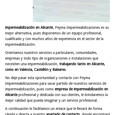
impermeabilización en Alicante
, Peyma Impermeabilizaciones es su
mejor alternativa, pues disponemos de un equipo profesional,
cualificado y con muchos años de experiencia en el sector de la
impermeabilización.
Orientamos nuestros servicios a particulares, comunidades,
empresas y todo tipo de organizaciones o instalaciones que
necesiten una impermeabilización,
trabajando tanto en Alicante,
como en Valencia, Castellón y Baleares
.
No deje pasar esta oportunidad y contacte con Peyma
Impermeabilizaciones para sacar partido de nuestros servicios de
impermeabilización, pues como
empresa de impermeabilización en
Alicante
profesional y dedicada con sus clientes, le brindaremos la
mejor calidad que pueda imaginar y un servicio profesional.
A continuación le facilitamos un enlace que le llevará de forma
rápida y directa a nuestro
apartado de contacto
, donde encontrará