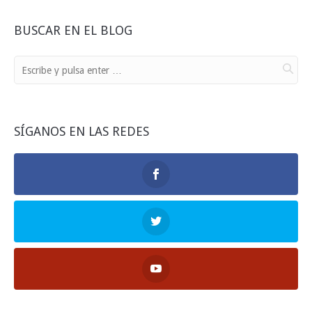
BUSCAR EN EL BLOG
SÍGANOS EN LAS REDES