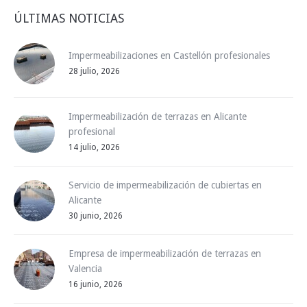
ÚLTIMAS NOTICIAS
Impermeabilizaciones en Castellón profesionales
28 julio, 2026
Impermeabilización de terrazas en Alicante
profesional
14 julio, 2026
Servicio de impermeabilización de cubiertas en
Alicante
30 junio, 2026
Empresa de impermeabilización de terrazas en
Valencia
16 junio, 2026