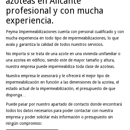
azoteas en Alicante
profesional y con mucha
experiencia.
Peyma Impermeabilizaciones cuenta con personal cualificado y con
mucha experiencia en todo tipo de impermeabilizaciones, lo que
avala y garantiza la calidad de todos nuestros servicios.
No importa si se trata de una azote en una vivienda unifamiliar o
una azotea en edificio, siendo este de mayor tamaño y altura,
nuestra empresa puede impermeabiliza toda clase de azoteas.
Nuestra empresa le asesorará y le ofrecerá el mejor tipo de
impermeabilización en función a las dimensiones de la azotea, el
estado actual de la impermeabilización, el presupuesto de que
disponga…
Puede pasar por nuestro apartado de contacto donde encontrará
todos los datos necesarios para poder contactar con nuestra
empresa y poder solicitar más información o presupuesto sin
ningún compromiso: