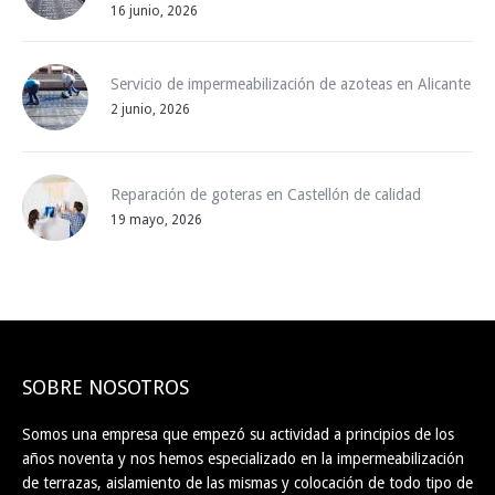
16 junio, 2026
Servicio de impermeabilización de azoteas en Alicante
2 junio, 2026
Reparación de goteras en Castellón de calidad
19 mayo, 2026
SOBRE NOSOTROS
Somos una empresa que empezó su actividad a principios de los
años noventa y nos hemos especializado en la impermeabilización
de terrazas, aislamiento de las mismas y colocación de todo tipo de