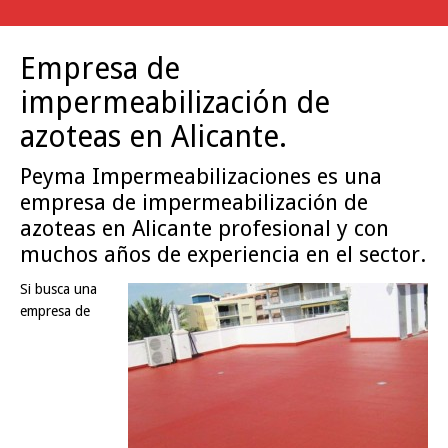
Empresa de
impermeabilización de
azoteas en Alicante.
Peyma Impermeabilizaciones es una
empresa de impermeabilización de
azoteas en Alicante profesional y con
muchos años de experiencia en el sector.
Si busca una
empresa de