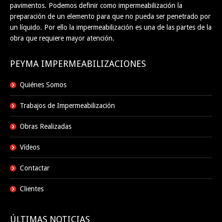
pavimentos. Podemos definir como impermeabilización la
preparación de un elemento para que no pueda ser penetrado por
un líquido. Por ello la impermeabilización es una de las partes de la
obra que requiere mayor atención.
PEYMA IMPERMEABILIZACIONES
Quiénes Somos
Trabajos de Impermeabilización
Obras Realizadas
Vídeos
Contactar
Clientes
ÚLTIMAS NOTICIAS