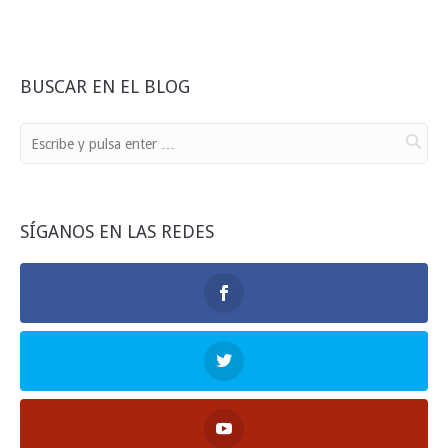
BUSCAR EN EL BLOG
SÍGANOS EN LAS REDES