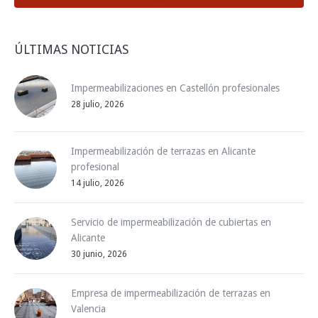
ÚLTIMAS NOTICIAS
Impermeabilizaciones en Castellón profesionales
28 julio, 2026
Impermeabilización de terrazas en Alicante
profesional
14 julio, 2026
Servicio de impermeabilización de cubiertas en
Alicante
30 junio, 2026
Empresa de impermeabilización de terrazas en
Valencia