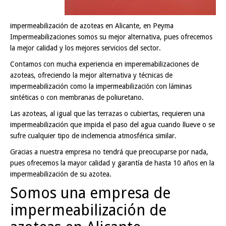
impermeabilización de azoteas en Alicante, en Peyma
Impermeabilizaciones somos su mejor alternativa, pues ofrecemos
la mejor calidad y los mejores servicios del sector.
Contamos con mucha experiencia en imperemabilizaciones de
azoteas, ofreciendo la mejor alternativa y técnicas de
impermeabilización como la impermeabilización con láminas
sintéticas o con membranas de poliuretano.
Las azoteas, al igual que las terrazas o cubiertas, requieren una
impermeabilización que impida el paso del agua cuando llueve o se
sufre cualquier tipo de inclemencia atmosférica similar.
Gracias a nuestra empresa no tendrá que preocuparse por nada,
pues ofrecemos la mayor calidad y garantía de hasta 10 años en la
impermeabilización de su azotea.
Somos una empresa de
impermeabilización de