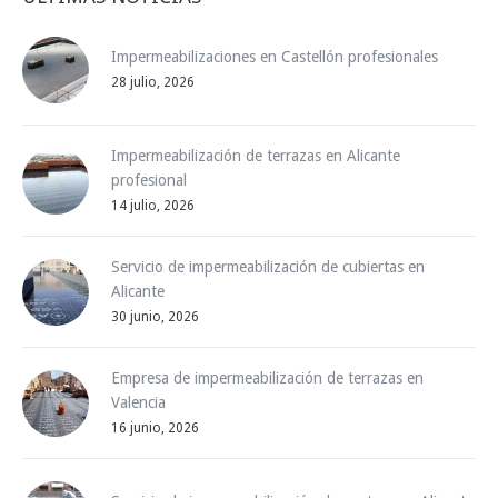
Impermeabilizaciones en Castellón profesionales
28 julio, 2026
Impermeabilización de terrazas en Alicante
profesional
14 julio, 2026
Servicio de impermeabilización de cubiertas en
Alicante
30 junio, 2026
Empresa de impermeabilización de terrazas en
Valencia
16 junio, 2026