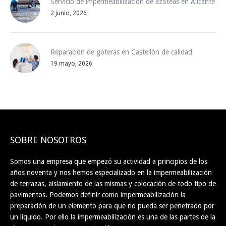
Servicio de impermeabilización de azoteas en Alicante
2 junio, 2026
Reparación de goteras en Castellón de calidad
19 mayo, 2026
SOBRE NOSOTROS
Somos una empresa que empezó su actividad a principios de los
años noventa y nos hemos especializado en la impermeabilización
de terrazas, aislamiento de las mismas y colocación de todo tipo de
pavimentos. Podemos definir como impermeabilización la
preparación de un elemento para que no pueda ser penetrado por
un líquido. Por ello la impermeabilización es una de las partes de la