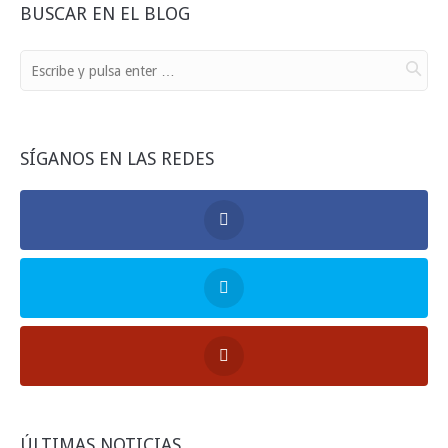
BUSCAR EN EL BLOG
SÍGANOS EN LAS REDES
ÚLTIMAS NOTICIAS