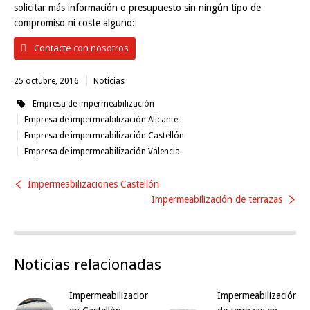
solicitar más información o presupuesto sin ningún tipo de
compromiso ni coste alguno:
Contacte con nosotros
25 octubre, 2016
Noticias
Empresa de impermeabilización
Empresa de impermeabilización Alicante
Empresa de impermeabilización Castellón
Empresa de impermeabilización Valencia
Impermeabilizaciones Castellón
Impermeabilización de terrazas
Noticias relacionadas
Impermeabilizaciones
Impermeabilización