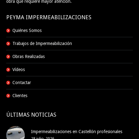
obra que requiere mayor atención.
PEYMA IMPERMEABILIZACIONES
Quiénes Somos
Trabajos de Impermeabilización
Obras Realizadas
Vídeos
Contactar
Clientes
ÚLTIMAS NOTICIAS
Impermeabilizaciones en Castellón profesionales
28 julio, 2026