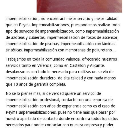
impermeabilización, no encontrará mejor servicio y mejor calidad
que en Peyma Impermeabilizaciones, pues podemos realizar todo
tipo de servicios de imperemabilziación, como impermeabilización
de azoteas y cubiertas, impermeabilización de fosos de ascensor,
impermeabilización de piscinas, impermeabilización con láminas
sintéticas, impermeabilización con membranas de poliuretano…
Trabajamos en toda la comunidad Valencia, ofreciendo nuestros
servicios tanto en Valencia, como en Castellón y Alicante,
desplanzanos con todo lo necesario para realizas un servio de
impermeabilización duradero, de alta calidad y con nada menos
que 10 años de garantía completa.
No se lo piense más, si de verdad quiere un servicoi de
impermeabilización profesional, contacte con una empresa de
impermeabilización con años de experiencia como es el caso de
Peyma Impermeabilizaciones, pues no tiene más que pasar por
nuestro apartado de contacto donde encontrará todos los datos
necesarios para poder contactar con nuestra empresa y poder