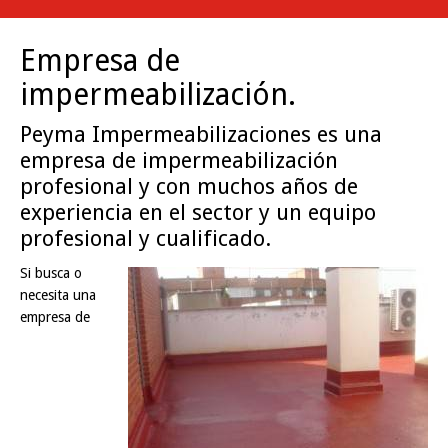
Empresa de
impermeabilización.
Peyma Impermeabilizaciones es una
empresa de impermeabilización
profesional y con muchos años de
experiencia en el sector y un equipo
profesional y cualificado.
Si busca o
necesita una
empresa de