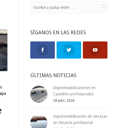
SÍGANOS EN LAS REDES
ÚLTIMAS NOTICIAS
es
Impermeabilizaciones en
capa
Castellón profesionales
28 julio, 2026
e
Impermeabilización de terrazas
en Alicante profesional