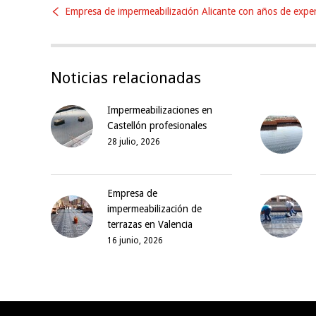
Empresa de impermeabilización Alicante con años de exper
Noticias relacionadas
Impermeabilizaciones en
Castellón profesionales
28 julio, 2026
Empresa de
impermeabilización de
terrazas en Valencia
16 junio, 2026