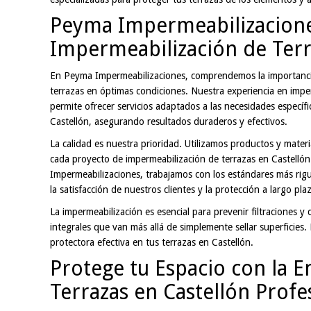
Peyma Impermeabilizacione
Impermeabilización de Terr
En Peyma Impermeabilizaciones, comprendemos la importanc
terrazas en óptimas condiciones. Nuestra experiencia en impe
permite ofrecer servicios adaptados a las necesidades específ
Castellón, asegurando resultados duraderos y efectivos.
La calidad es nuestra prioridad. Utilizamos productos y materi
cada proyecto de impermeabilización de terrazas en Castelló
Impermeabilizaciones, trabajamos con los estándares más rig
la satisfacción de nuestros clientes y la protección a largo pla
La impermeabilización es esencial para prevenir filtraciones 
integrales que van más allá de simplemente sellar superfici
protectora efectiva en tus terrazas en Castellón.
Protege tu Espacio con la 
Terrazas en Castellón Profe