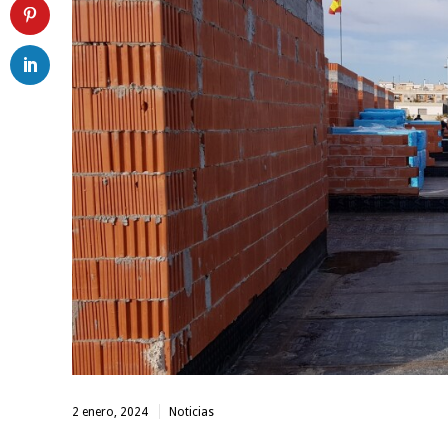
2 enero, 2024
Noticias