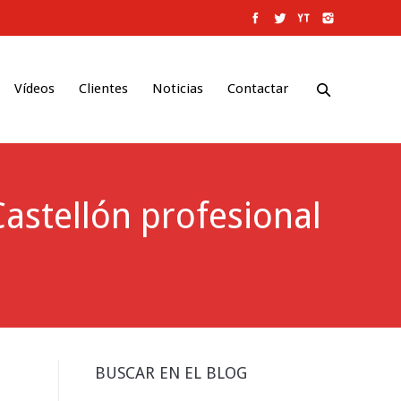
Vídeos
Clientes
Noticias
Contactar
astellón profesional
BUSCAR EN EL BLOG