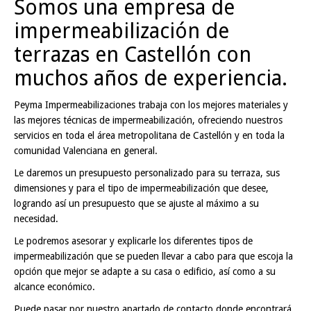
Somos una empresa de
impermeabilización de
terrazas en Castellón con
muchos años de experiencia.
Peyma Impermeabilizaciones trabaja con los mejores materiales y
las mejores técnicas de impermeabilización, ofreciendo nuestros
servicios en toda el área metropolitana de Castellón y en toda la
comunidad Valenciana en general.
Le daremos un presupuesto personalizado para su terraza, sus
dimensiones y para el tipo de impermeabilización que desee,
logrando así un presupuesto que se ajuste al máximo a su
necesidad.
Le podremos asesorar y explicarle los diferentes tipos de
impermeabilización que se pueden llevar a cabo para que escoja la
opción que mejor se adapte a su casa o edificio, así como a su
alcance económico.
Puede pasar por nuestro apartado de contacto donde encontrará