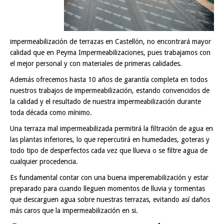
impermeabilización de terrazas en Castellón, no encontrará mayor
calidad que en Peyma Impermeabilizaciones, pues trabajamos con
el mejor personal y con materiales de primeras calidades.
Además ofrecemos hasta 10 años de garantía completa en todos
nuestros trabajos de impermeabilización, estando convencidos de
la calidad y el resultado de nuestra impermeabilización durante
toda década como mínimo.
Una terraza mal impermeabilizada permitirá la filtración de agua en
las plantas inferiores, lo que repercutirá en humedades, goteras y
todo tipo de desperfectos cada vez que llueva o se filtre agua de
cualquier procedencia.
Es fundamental contar con una buena imperemabilización y estar
preparado para cuando lleguen momentos de lluvia y tormentas
que descarguen agua sobre nuestras terrazas, evitando así daños
más caros que la impermeabilización en si.