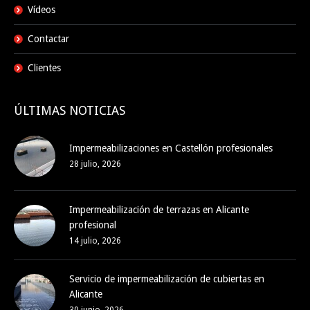
Vídeos
Contactar
Clientes
ÚLTIMAS NOTICIAS
Impermeabilizaciones en Castellón profesionales
28 julio, 2026
Impermeabilización de terrazas en Alicante
profesional
14 julio, 2026
Servicio de impermeabilización de cubiertas en
Alicante