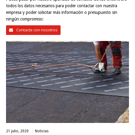
todos los datos necesarios para poder contactar con nuestra
empresa y poder solicitar más información o presupuesto sin
ningún compromiso:
Contacte con nosotros
21 julio, 2020
Noticias