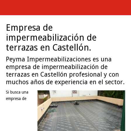
Empresa de
impermeabilización de
terrazas en Castellón.
Peyma Impermeabilizaciones es una
empresa de impermeabilización de
terrazas en Castellón profesional y con
muchos años de experiencia en el sector.
Si busca una
empresa de