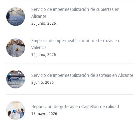
Servicio de impermeabilización de cubiertas en
Alicante
30 junio, 2026
Empresa de impermeabilización de terrazas en
Valencia
16 junio, 2026
Servicio de impermeabilización de azoteas en Alicante
2 junio, 2026
Reparación de goteras en Castellón de calidad
19 mayo, 2026