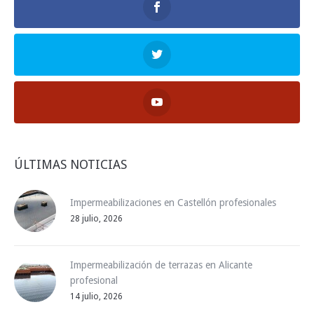
ÚLTIMAS NOTICIAS
Impermeabilizaciones en Castellón profesionales
28 julio, 2026
Impermeabilización de terrazas en Alicante
profesional
14 julio, 2026