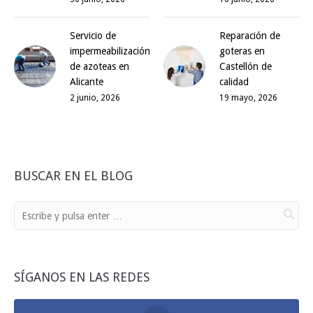
Servicio de
Reparación de
impermeabilización
goteras en
de azoteas en
Castellón de
Alicante
calidad
2 junio, 2026
19 mayo, 2026
BUSCAR EN EL BLOG
SÍGANOS EN LAS REDES