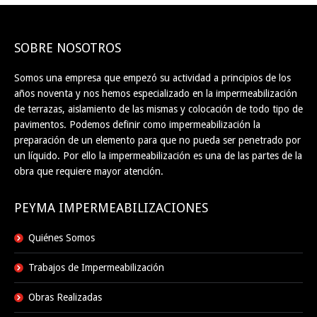
SOBRE NOSOTROS
Somos una empresa que empezó su actividad a principios de los
años noventa y nos hemos especializado en la impermeabilización
de terrazas, aislamiento de las mismas y colocación de todo tipo de
pavimentos. Podemos definir como impermeabilización la
preparación de un elemento para que no pueda ser penetrado por
un líquido. Por ello la impermeabilización es una de las partes de la
obra que requiere mayor atención.
PEYMA IMPERMEABILIZACIONES
Quiénes Somos
Trabajos de Impermeabilización
Obras Realizadas