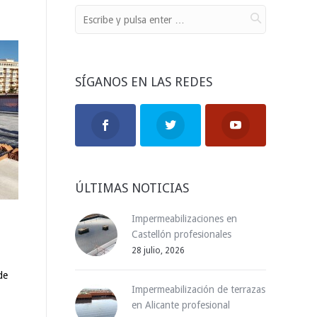
SÍGANOS EN LAS REDES
ÚLTIMAS NOTICIAS
Impermeabilizaciones en
Castellón profesionales
28 julio, 2026
de
Impermeabilización de terrazas
en Alicante profesional