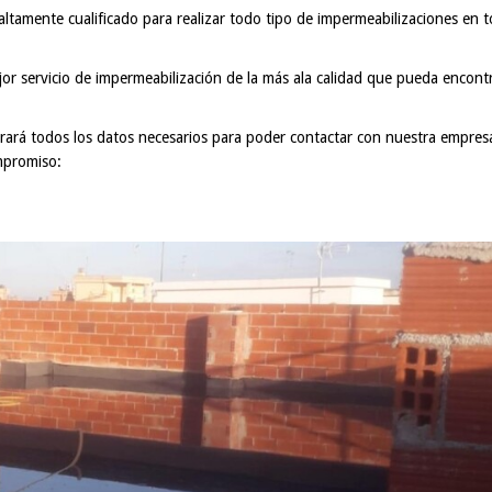
ltamente cualificado para realizar todo tipo de impermeabilizaciones en 
r servicio de impermeabilización de la más ala calidad que pueda encontr
ará todos los datos necesarios para poder contactar con nuestra empres
mpromiso: