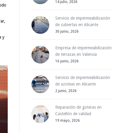
14 julio, 2026
todo
Servicio de impermeabilización
ar,
de cubiertas en Alicante
30 junio, 2026
a y
Empresa de impermeabilización
de terrazas en Valencia
16 junio, 2026
Servicio de impermeabilización
de azoteas en Alicante
2 junio, 2026
Reparación de goteras en
Castellón de calidad
19 mayo, 2026