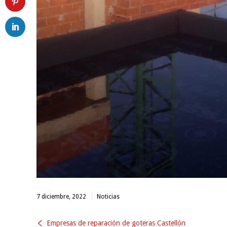
7 diciembre, 2022
Noticias
Empresas de reparación de goteras Castellón