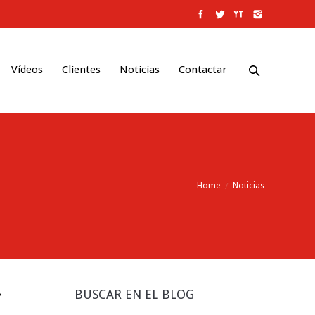
Vídeos
Clientes
Noticias
Contactar
Home
Noticias
.
BUSCAR EN EL BLOG