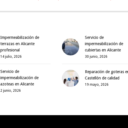
Impermeabilización de
Servicio de
terrazas en Alicante
impermeabilización de
profesional
cubiertas en Alicante
14 julio, 2026
30 junio, 2026
Servicio de
Reparación de goteras e
impermeabilización de
Castellón de calidad
azoteas en Alicante
19 mayo, 2026
2 junio, 2026