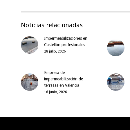
Noticias relacionadas
Impermeabilizaciones en
Castellón profesionales
28 julio, 2026
Empresa de
impermeabilización de
terrazas en Valencia
16 junio, 2026