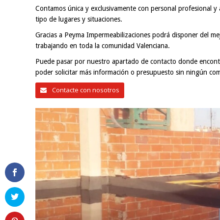
Contamos única y exclusivamente con personal profesional y a
tipo de lugares y situaciones.
Gracias a Peyma Impermeabilizaciones podrá disponer del mejo
trabajando en toda la comunidad Valenciana.
Puede pasar por nuestro apartado de contacto donde encontr
poder solicitar más información o presupuesto sin ningún co
Contacte con nosotros