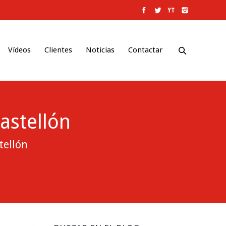
Vídeos
Clientes
Noticias
Contactar
astellón
tellón