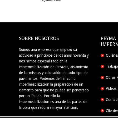
SOBRE NOSOTROS
PEYMA
IMPERM
Somos una empresa que empezó su
actividad a principios de los años noventa y
Quiéne
nos hemos especializado en la
Trabajo
impermeabilización de terrazas, aislamiento
de las mismas y colocación de todo tipo de
Obras R
pavimentos. Podemos definir como
impermeabilización la preparación de un
Vídeos
elemento para que no pueda ser penetrado
por un líquido. Por ello la
Contac
impermeabilización es una de las partes de
la obra que requiere mayor atención.
Cliente