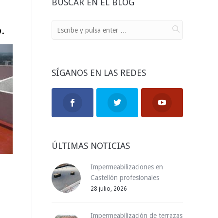
BUSCAR EN EL BLOG
.
SÍGANOS EN LAS REDES
ÚLTIMAS NOTICIAS
Impermeabilizaciones en
Castellón profesionales
28 julio, 2026
Impermeabilización de terrazas