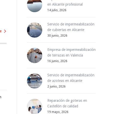
en Alicante profesional
14 julio, 2026
Servicio de impermeabilización
de cubiertas en Alicante
e
30 junio, 2026
Empresa de impermeabilización
de terrazas en Valencia
16 junio, 2026
Servicio de impermeabilización
de azoteas en Alicante
2 junio, 2026
n
Reparación de goteras en
Castellón de calidad
19 mayo, 2026