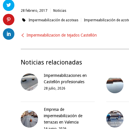
28 febrero, 2017
Noticias
Impermeabilización de azoteas
Impermeabilización de azot
Impermeabilizacion de tejados Castellón
Noticias relacionadas
Impermeabilizaciones en
Castellón profesionales
28 julio, 2026
Empresa de
impermeabilización de
terrazas en Valencia
16 junio, 2026