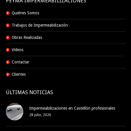
PEYMA IMPERMEABILIZACIONES
Quiénes Somos
Trabajos de Impermeabilización
Obras Realizadas
Vídeos
Contactar
Clientes
ÚLTIMAS NOTICIAS
Impermeabilizaciones en Castellón profesionales
28 julio, 2026