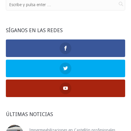
SÍGANOS EN LAS REDES
ÚLTIMAS NOTICIAS
Impermeabilizaciones en Castellón profesionales