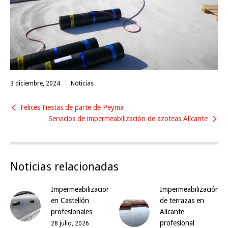
3 diciembre, 2024
Noticias
Felices Fiestas de parte de Peyma
Servicios de impermeabilización de azoteas Alicante
Noticias relacionadas
Impermeabilizaciones
Impermeabilización
en Castellón
de terrazas en
profesionales
Alicante
profesional
28 julio, 2026