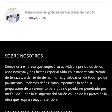
Reparación de goteras en Castellón de calidad
19 mayo, 2026
SOBRE NOSOTROS
Somos una empresa que empezó su actividad a principios de los
años noventa y nos hemos especializado en la impermeabilización
de terrazas, aislamiento de las mismas y colocación de todo tipo de
pavimentos. Podemos definir como impermeabilización la
preparación de un elemento para que no pueda ser penetrado por
un líquido. Por ello la impermeabilización es una de las partes de la
obra que requiere mayor atención.