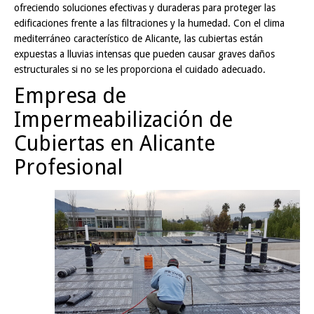
ofreciendo soluciones efectivas y duraderas para proteger las
edificaciones frente a las filtraciones y la humedad. Con el clima
mediterráneo característico de Alicante, las cubiertas están
expuestas a lluvias intensas que pueden causar graves daños
estructurales si no se les proporciona el cuidado adecuado.
Empresa de
Impermeabilización de
Cubiertas en Alicante
Profesional