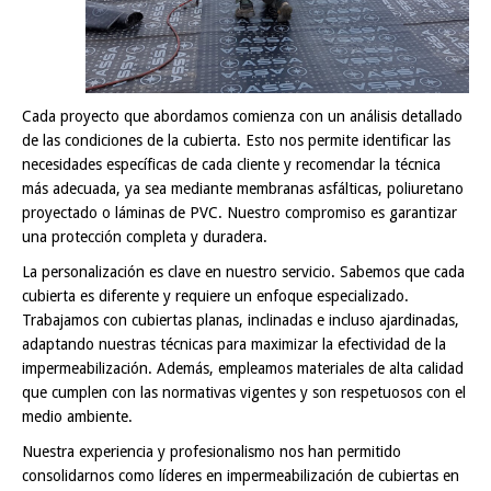
Cada proyecto que abordamos comienza con un análisis detallado
de las condiciones de la cubierta. Esto nos permite identificar las
necesidades específicas de cada cliente y recomendar la técnica
más adecuada, ya sea mediante membranas asfálticas, poliuretano
proyectado o láminas de PVC. Nuestro compromiso es garantizar
una protección completa y duradera.
La personalización es clave en nuestro servicio. Sabemos que cada
cubierta es diferente y requiere un enfoque especializado.
Trabajamos con cubiertas planas, inclinadas e incluso ajardinadas,
adaptando nuestras técnicas para maximizar la efectividad de la
impermeabilización. Además, empleamos materiales de alta calidad
que cumplen con las normativas vigentes y son respetuosos con el
medio ambiente.
Nuestra experiencia y profesionalismo nos han permitido
consolidarnos como líderes en impermeabilización de cubiertas en