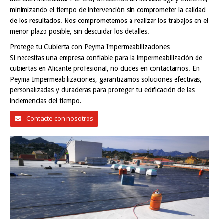
minimizando el tiempo de intervención sin comprometer la calidad
de los resultados. Nos comprometemos a realizar los trabajos en el
menor plazo posible, sin descuidar los detalles.
Protege tu Cubierta con Peyma Impermeabilizaciones
Si necesitas una empresa confiable para la impermeabilización de
cubiertas en Alicante profesional, no dudes en contactarnos. En
Peyma Impermeabilizaciones, garantizamos soluciones efectivas,
personalizadas y duraderas para proteger tu edificación de las
inclemencias del tiempo.
Contacte con nosotros