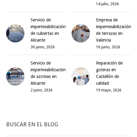
14 julio, 2026
Servicio de
Empresa de
impermeabilización
impermeabilización
de cubiertas en
de terrazas en
Alicante
Valencia
30 junio, 2026
16 junio, 2026
Servicio de
Reparación de
impermeabilización
goteras en
de azoteas en
Castellón de
Alicante
calidad
2 junio, 2026
19 mayo, 2026
BUSCAR EN EL BLOG