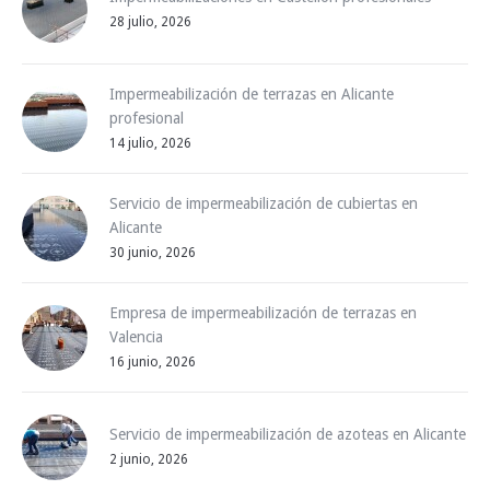
28 julio, 2026
Impermeabilización de terrazas en Alicante
profesional
14 julio, 2026
Servicio de impermeabilización de cubiertas en
Alicante
30 junio, 2026
Empresa de impermeabilización de terrazas en
Valencia
16 junio, 2026
Servicio de impermeabilización de azoteas en Alicante
2 junio, 2026