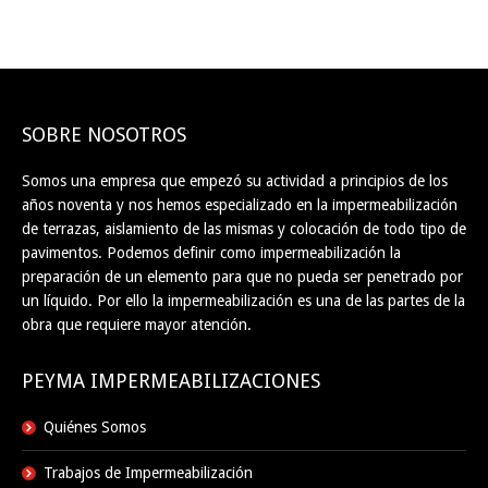
SOBRE NOSOTROS
Somos una empresa que empezó su actividad a principios de los
años noventa y nos hemos especializado en la impermeabilización
de terrazas, aislamiento de las mismas y colocación de todo tipo de
pavimentos. Podemos definir como impermeabilización la
preparación de un elemento para que no pueda ser penetrado por
un líquido. Por ello la impermeabilización es una de las partes de la
obra que requiere mayor atención.
PEYMA IMPERMEABILIZACIONES
Quiénes Somos
Trabajos de Impermeabilización