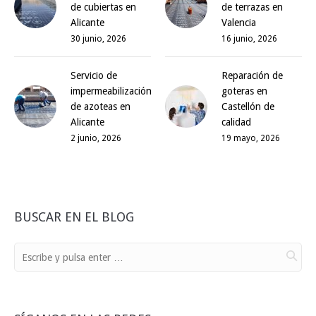
de cubiertas en
de terrazas en
Alicante
Valencia
30 junio, 2026
16 junio, 2026
Servicio de
Reparación de
impermeabilización
goteras en
de azoteas en
Castellón de
Alicante
calidad
2 junio, 2026
19 mayo, 2026
BUSCAR EN EL BLOG