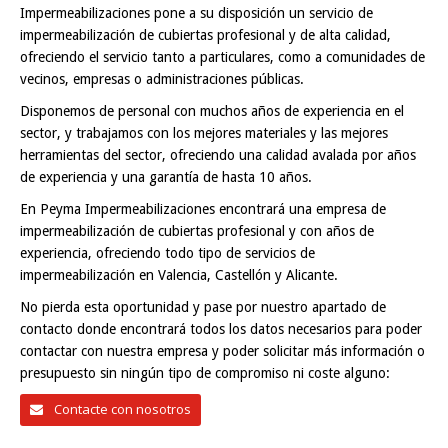
Impermeabilizaciones pone a su disposición un servicio de
impermeabilización de cubiertas profesional y de alta calidad,
ofreciendo el servicio tanto a particulares, como a comunidades de
vecinos, empresas o administraciones públicas.
Disponemos de personal con muchos años de experiencia en el
sector, y trabajamos con los mejores materiales y las mejores
herramientas del sector, ofreciendo una calidad avalada por años
de experiencia y una garantía de hasta 10 años.
En Peyma Impermeabilizaciones encontrará una empresa de
impermeabilización de cubiertas profesional y con años de
experiencia, ofreciendo todo tipo de servicios de
impermeabilización en Valencia, Castellón y Alicante.
No pierda esta oportunidad y pase por nuestro apartado de
contacto donde encontrará todos los datos necesarios para poder
contactar con nuestra empresa y poder solicitar más información o
presupuesto sin ningún tipo de compromiso ni coste alguno:
Contacte con nosotros