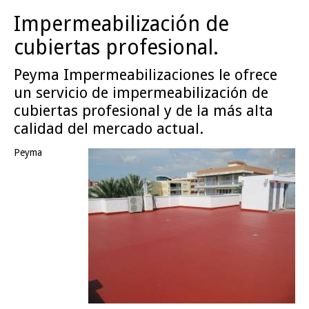
Impermeabilización de
cubiertas profesional.
Peyma Impermeabilizaciones le ofrece
un servicio de impermeabilización de
cubiertas profesional y de la más alta
calidad del mercado actual.
Peyma