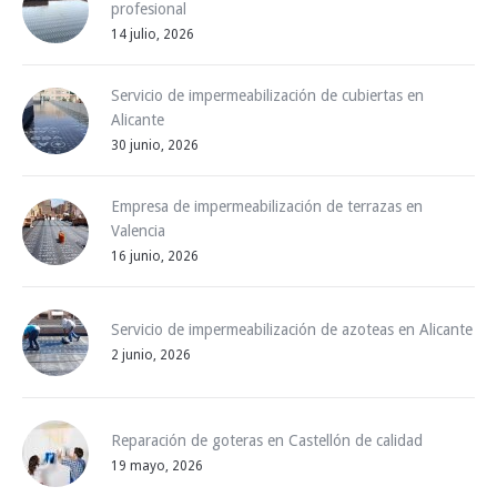
profesional
14 julio, 2026
Servicio de impermeabilización de cubiertas en
Alicante
30 junio, 2026
Empresa de impermeabilización de terrazas en
Valencia
16 junio, 2026
Servicio de impermeabilización de azoteas en Alicante
2 junio, 2026
Reparación de goteras en Castellón de calidad
19 mayo, 2026