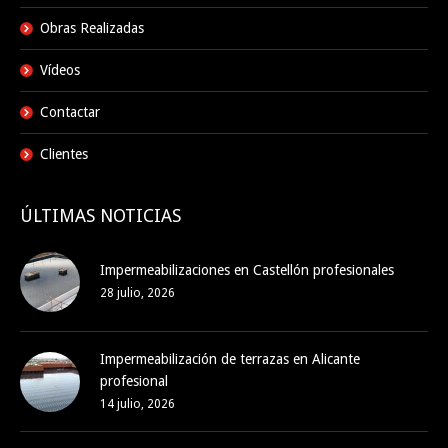
Obras Realizadas
Vídeos
Contactar
Clientes
ÚLTIMAS NOTICIAS
Impermeabilizaciones en Castellón profesionales
28 julio, 2026
Impermeabilización de terrazas en Alicante
profesional
14 julio, 2026