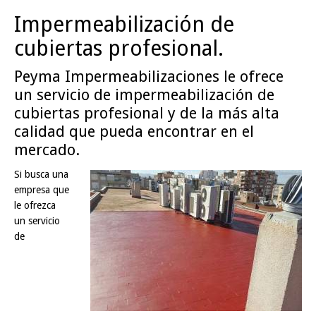
Impermeabilización de
cubiertas profesional.
Peyma Impermeabilizaciones le ofrece
un servicio de impermeabilización de
cubiertas profesional y de la más alta
calidad que pueda encontrar en el
mercado.
Si busca una
empresa que
le ofrezca
un servicio
de