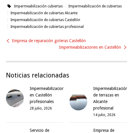
Impermeabilización cubiertas
Impermeabilización de cubiertas
Impermeabilización de cubiertas Alicante
Impermeabilización de cubiertas Castellón
Impermeabilización de cubiertas profesional
Empresa de reparación goteras Castellón
Impermeabilizaciones en Castellón
Noticias relacionadas
Impermeabilizaciones
Impermeabilización
en Castellón
de terrazas en
profesionales
Alicante
profesional
28 julio, 2026
14 julio, 2026
Servicio de
Empresa de