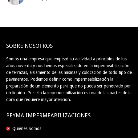
SOBRE NOSOTROS
Somos una empresa que empezó su actividad a principios de los
años noventa y nos hemos especializado en la impermeabilización
de terrazas, aislamiento de las mismas y colocación de todo tipo de
pavimentos. Podemos definir como impermeabilización la
preparación de un elemento para que no pueda ser penetrado por
un líquido. Por ello la impermeabilización es una de las partes de la
obra que requiere mayor atención.
PEYMA IMPERMEABILIZACIONES
Quiénes Somos