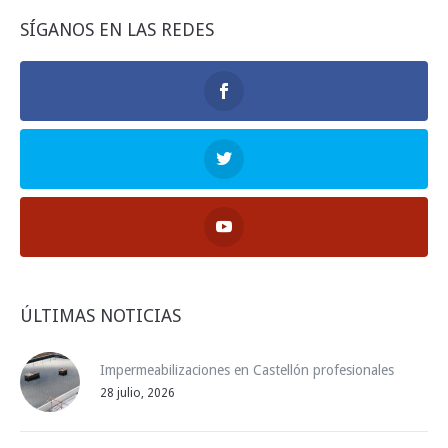
SÍGANOS EN LAS REDES
ÚLTIMAS NOTICIAS
Impermeabilizaciones en Castellón profesionales
28 julio, 2026