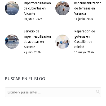
impermeabilización
impermeabilización
de cubiertas en
de terrazas en
Alicante
Valencia
30 junio, 2026
16 junio, 2026
Servicio de
Reparación de
impermeabilización
goteras en
de azoteas en
Castellón de
Alicante
calidad
2 junio, 2026
19 mayo, 2026
BUSCAR EN EL BLOG