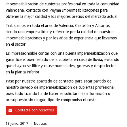
impermeabilización de cubiertas profesional en toda la comunidad
Valenciana, contacte con Peyma Impermeabilizaciones para
obtener la mejor calidad y los mejores precios del mercado actual.
Trabajamos en toda el área de Valencia, Castellón y Alicante,
siendo una empresa líder y referente por la calidad de nuestras
impermeabilizaciones y por los años de experiencia que llevamos
en el sector.
Es impresacindible contar con una buena impermeabilización que
garantice el buen estado de la cubierta en caso de lluvia, evitando
que el agua se filtre y cause humedades, goteras y desperfectos
en la planta inferior.
Pase por nuestro apartado de contacto para sacar partido de
nuestro servicio de impermeabilización de cubiertas profesional,
pues todo cuando ha de hacer es solicitar más información o
presupuesto sin ningún tipo de compromiso ni coste:
Contacte con nosotros
13 junio, 2017
Noticias