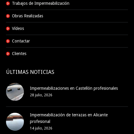
Trabajos de Impermeabilización
Obras Realizadas
Vídeos
Contactar
Clientes
ÚLTIMAS NOTICIAS
Impermeabilizaciones en Castellón profesionales
28 julio, 2026
Impermeabilización de terrazas en Alicante
profesional
14 julio, 2026