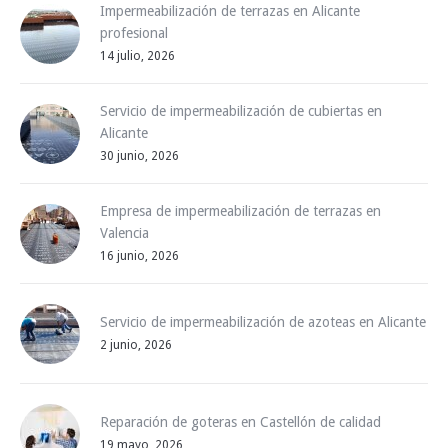
Impermeabilización de terrazas en Alicante
profesional
14 julio, 2026
Servicio de impermeabilización de cubiertas en
Alicante
30 junio, 2026
Empresa de impermeabilización de terrazas en
Valencia
16 junio, 2026
Servicio de impermeabilización de azoteas en Alicante
2 junio, 2026
Reparación de goteras en Castellón de calidad
19 mayo, 2026