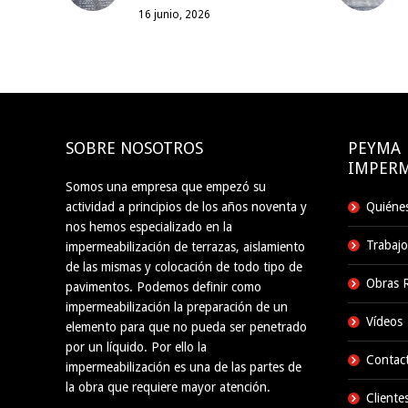
16 junio, 2026
SOBRE NOSOTROS
PEYMA
IMPERM
Somos una empresa que empezó su
actividad a principios de los años noventa y
Quiéne
nos hemos especializado en la
Trabajo
impermeabilización de terrazas, aislamiento
de las mismas y colocación de todo tipo de
Obras R
pavimentos. Podemos definir como
impermeabilización la preparación de un
Vídeos
elemento para que no pueda ser penetrado
por un líquido. Por ello la
Contac
impermeabilización es una de las partes de
la obra que requiere mayor atención.
Cliente