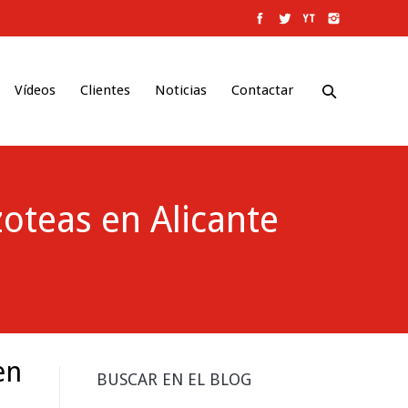
Vídeos
Clientes
Noticias
Contactar
oteas en Alicante
en
BUSCAR EN EL BLOG