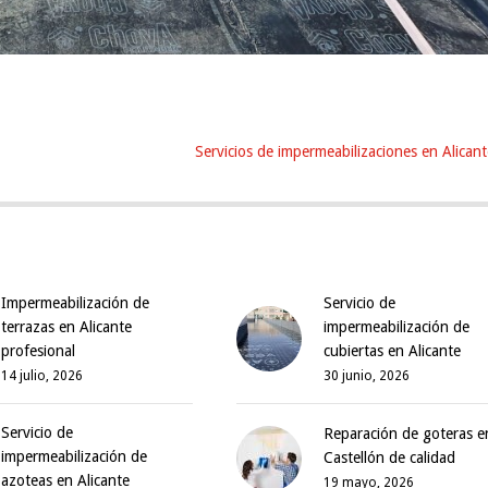
Servicios de impermeabilizaciones en Alicant
Impermeabilización de
Servicio de
terrazas en Alicante
impermeabilización de
profesional
cubiertas en Alicante
14 julio, 2026
30 junio, 2026
Servicio de
Reparación de goteras e
impermeabilización de
Castellón de calidad
azoteas en Alicante
19 mayo, 2026