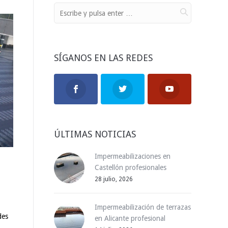
SÍGANOS EN LAS REDES
ÚLTIMAS NOTICIAS
Impermeabilizaciones en
Castellón profesionales
28 julio, 2026
Impermeabilización de terrazas
des
en Alicante profesional