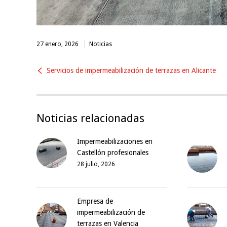
27 enero, 2026
Noticias
Servicios de impermeabilización de terrazas en Alicante
Noticias relacionadas
Impermeabilizaciones en
Castellón profesionales
28 julio, 2026
Empresa de
impermeabilización de
terrazas en Valencia