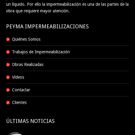
un líquido. Por ello la impermeabilización es una de las partes de la
obra que requiere mayor atención.
PEYMA IMPERMEABILIZACIONES
Quiénes Somos
Trabajos de Impermeabilización
Obras Realizadas
Vídeos
Contactar
Clientes
ÚLTIMAS NOTICIAS