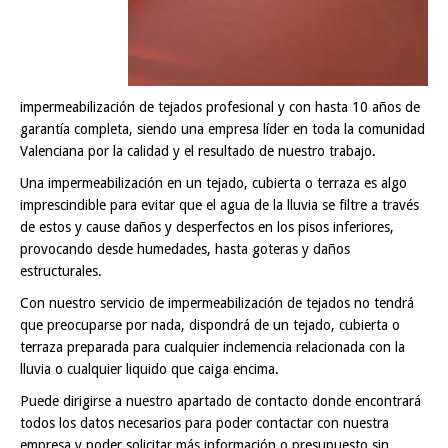
impermeabilización de tejados profesional y con hasta 10 años de
garantía completa, siendo una empresa líder en toda la comunidad
Valenciana por la calidad y el resultado de nuestro trabajo.
Una impermeabilización en un tejado, cubierta o terraza es algo
imprescindible para evitar que el agua de la lluvia se filtre a través
de estos y cause daños y desperfectos en los pisos inferiores,
provocando desde humedades, hasta goteras y daños
estructurales.
Con nuestro servicio de impermeabilización de tejados no tendrá
que preocuparse por nada, dispondrá de un tejado, cubierta o
terraza preparada para cualquier inclemencia relacionada con la
lluvia o cualquier liquido que caiga encima.
Puede dirigirse a nuestro apartado de contacto donde encontrará
todos los datos necesarios para poder contactar con nuestra
empresa y poder solicitar más información o presupuesto sin