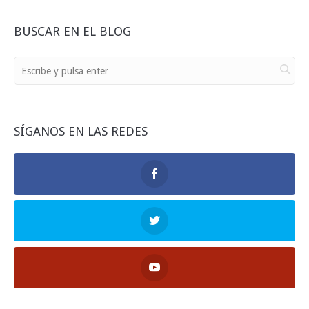
BUSCAR EN EL BLOG
SÍGANOS EN LAS REDES