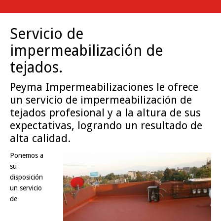
Servicio de
impermeabilización de
tejados.
Peyma Impermeabilizaciones le ofrece
un servicio de impermeabilización de
tejados profesional y a la altura de sus
expectativas, logrando un resultado de
alta calidad.
Ponemos a
su
disposición
un servicio
de