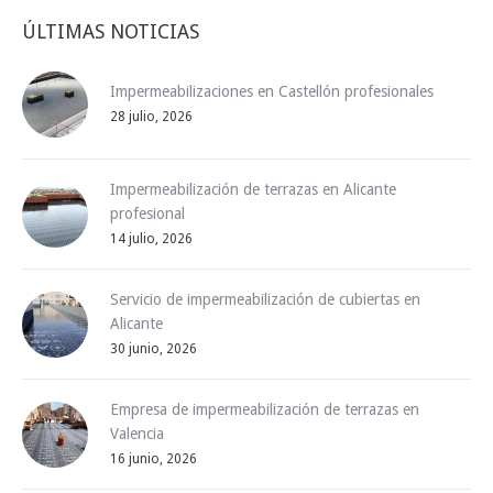
ÚLTIMAS NOTICIAS
Impermeabilizaciones en Castellón profesionales
28 julio, 2026
Impermeabilización de terrazas en Alicante
profesional
14 julio, 2026
Servicio de impermeabilización de cubiertas en
Alicante
30 junio, 2026
Empresa de impermeabilización de terrazas en
Valencia
16 junio, 2026