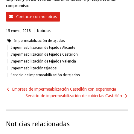
compromiso:
Contacte con nosotros
15 enero, 2018
Noticias
Impermeabilización de tejados
Impermeabilización de tejados Alicante
Impermeabilización de tejados Castellón
Impermeabilización de tejados Valencia
Impermeabilización tejados
Servicio de impermeabilización de tejados
Empresa de impermeabilización Castellón con experiencia
Servicio de impermeabilización de cubiertas Castellón
Noticias relacionadas