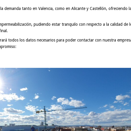
la demanda tanto en Valencia, como en Alicante y Castellón, ofreciendo l
permeabilización, pudiendo estar tranquilo con respecto a la calidad de l
inal.
ará todos los datos necesarios para poder contactar con nuestra empres
mpromiso: