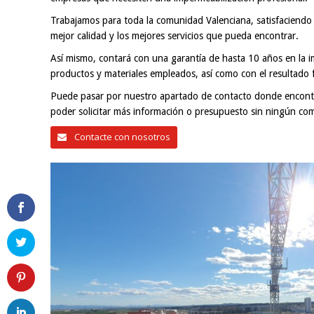
Trabajamos para toda la comunidad Valenciana, satisfaciendo 
mejor calidad y los mejores servicios que pueda encontrar.
Así mismo, contará con una garantía de hasta 10 años en la im
productos y materiales empleados, así como con el resultado f
Puede pasar por nuestro apartado de contacto donde encontr
poder solicitar más información o presupuesto sin ningún co
Contacte con nosotros