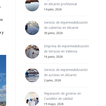
en Alicante profesional
a
14 julio, 2026
os
Servicio de impermeabilización
de cubiertas en Alicante
a y
30 junio, 2026
Empresa de impermeabilización
de terrazas en Valencia
16 junio, 2026
Servicio de impermeabilización
de azoteas en Alicante
2 junio, 2026
Reparación de goteras en
Castellón de calidad
19 mayo, 2026