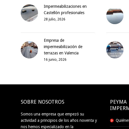
Impermeabilizaciones en
Castellón profesionales
28 julio, 2026
Empresa de
impermeabilización de
terrazas en Valencia
16 junio, 2026
SOBRE NOSOTROS
PEYMA
IMPERM
Somos una empresa que empezó su
actividad a principios de los años noventa y
Quiéne
nos hemos especializado en la