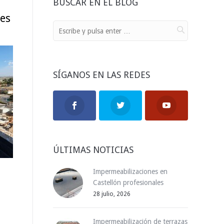
BUSCAR EN EL BLOG
nes
SÍGANOS EN LAS REDES
ÚLTIMAS NOTICIAS
Impermeabilizaciones en
Castellón profesionales
28 julio, 2026
Impermeabilización de terrazas