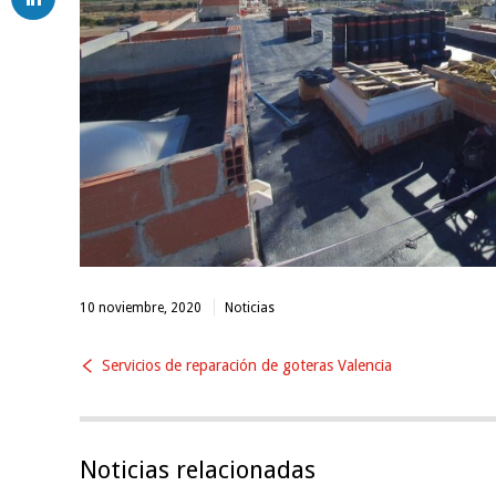
10 noviembre, 2020
Noticias
Servicios de reparación de goteras Valencia
Noticias relacionadas