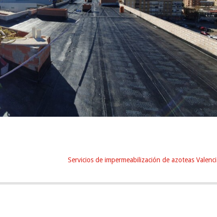
Servicios de impermeabilización de azoteas Valenci