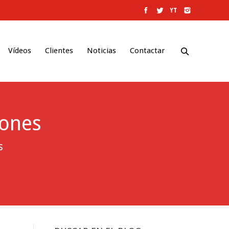
Vídeos
Clientes
Noticias
Contactar
iones
s