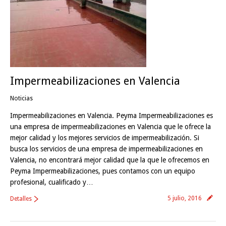
Impermeabilizaciones en Valencia
Noticias
Impermeabilizaciones en Valencia. Peyma Impermeabilizaciones es
una empresa de impermeabilizaciones en Valencia que le ofrece la
mejor calidad y los mejores servicios de impermeabilización. Si
busca los servicios de una empresa de impermeabilizaciones en
Valencia, no encontrará mejor calidad que la que le ofrecemos en
Peyma Impermeabilizaciones, pues contamos con un equipo
profesional, cualificado y…
5 julio, 2016
Detalles