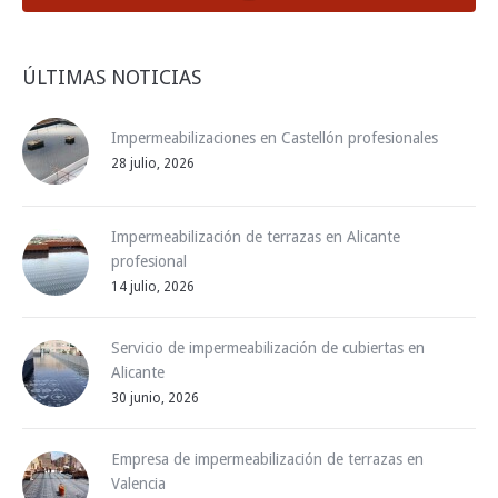
ÚLTIMAS NOTICIAS
Impermeabilizaciones en Castellón profesionales
28 julio, 2026
Impermeabilización de terrazas en Alicante
profesional
14 julio, 2026
Servicio de impermeabilización de cubiertas en
Alicante
30 junio, 2026
Empresa de impermeabilización de terrazas en
Valencia