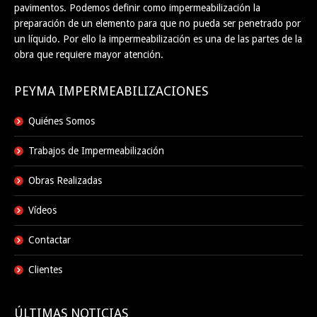
pavimentos. Podemos definir como impermeabilización la
preparación de un elemento para que no pueda ser penetrado por
un líquido. Por ello la impermeabilización es una de las partes de la
obra que requiere mayor atención.
PEYMA IMPERMEABILIZACIONES
Quiénes Somos
Trabajos de Impermeabilización
Obras Realizadas
Vídeos
Contactar
Clientes
ÚLTIMAS NOTICIAS