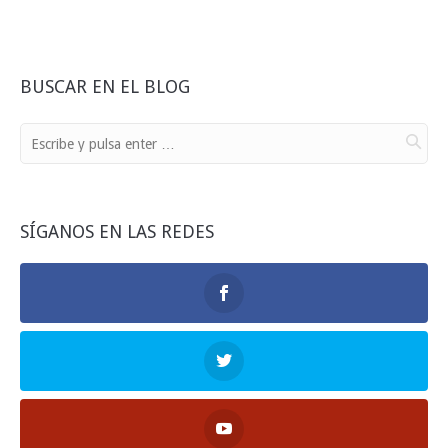
BUSCAR EN EL BLOG
SÍGANOS EN LAS REDES