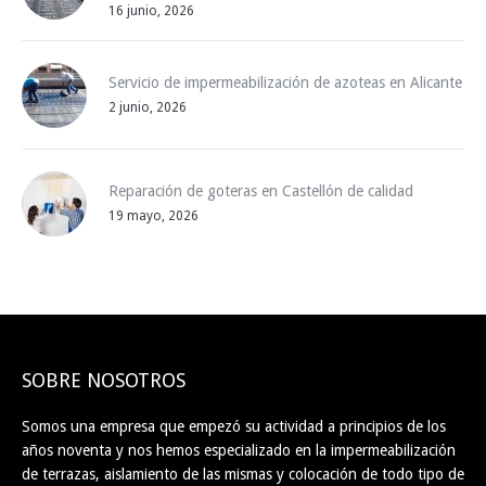
16 junio, 2026
Servicio de impermeabilización de azoteas en Alicante
2 junio, 2026
Reparación de goteras en Castellón de calidad
19 mayo, 2026
SOBRE NOSOTROS
Somos una empresa que empezó su actividad a principios de los
años noventa y nos hemos especializado en la impermeabilización
de terrazas, aislamiento de las mismas y colocación de todo tipo de