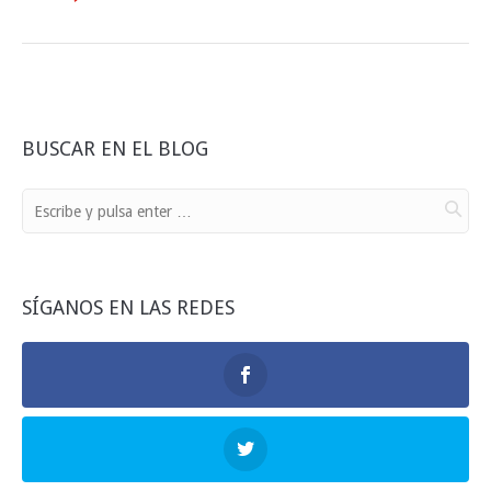
BUSCAR EN EL BLOG
SÍGANOS EN LAS REDES