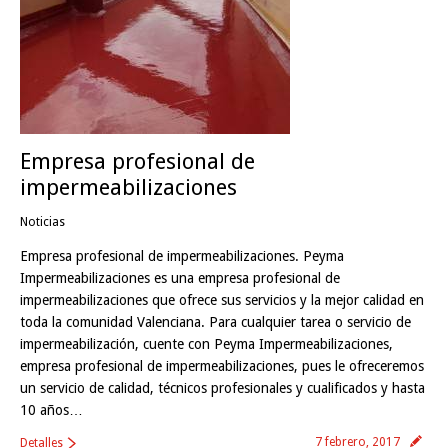
Empresa profesional de
impermeabilizaciones
Noticias
Empresa profesional de impermeabilizaciones. Peyma
Impermeabilizaciones es una empresa profesional de
impermeabilizaciones que ofrece sus servicios y la mejor calidad en
toda la comunidad Valenciana. Para cualquier tarea o servicio de
impermeabilización, cuente con Peyma Impermeabilizaciones,
empresa profesional de impermeabilizaciones, pues le ofreceremos
un servicio de calidad, técnicos profesionales y cualificados y hasta
10 años…
7 febrero, 2017
Detalles