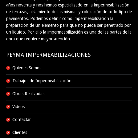
años noventa y nos hemos especializado en la impermeabilización
de terrazas, aislamiento de las mismas y colocación de todo tipo de
pavimentos. Podemos definir como impermeabilización la
preparación de un elemento para que no pueda ser penetrado por
un líquido. Por ello la impermeabilización es una de las partes de la
obra que requiere mayor atención.
PEYMA IMPERMEABILIZACIONES
Quiénes Somos
Trabajos de Impermeabilización
Obras Realizadas
Vídeos
Contactar
Clientes