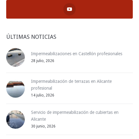
ÚLTIMAS NOTICIAS
Impermeabilizaciones en Castellón profesionales
28 julio, 2026
Impermeabilización de terrazas en Alicante
profesional
14 julio, 2026
Servicio de impermeabilización de cubiertas en
Alicante
30 junio, 2026