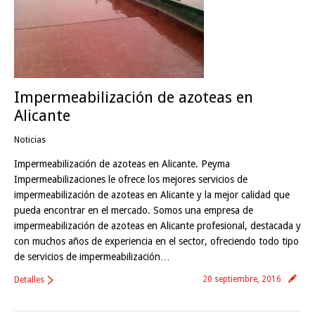
Impermeabilización de azoteas en
Alicante
Noticias
Impermeabilización de azoteas en Alicante. Peyma
Impermeabilizaciones le ofrece los mejores servicios de
impermeabilización de azoteas en Alicante y la mejor calidad que
pueda encontrar en el mercado. Somos una empresa de
impermeabilización de azoteas en Alicante profesional, destacada y
con muchos años de experiencia en el sector, ofreciendo todo tipo
de servicios de impermeabilización…
20 septiembre, 2016
Detalles