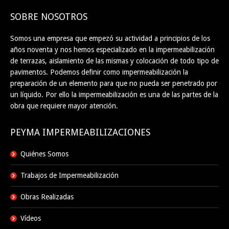
SOBRE NOSOTROS
Somos una empresa que empezó su actividad a principios de los
años noventa y nos hemos especializado en la impermeabilización
de terrazas, aislamiento de las mismas y colocación de todo tipo de
pavimentos. Podemos definir como impermeabilización la
preparación de un elemento para que no pueda ser penetrado por
un líquido. Por ello la impermeabilización es una de las partes de la
obra que requiere mayor atención.
PEYMA IMPERMEABILIZACIONES
Quiénes Somos
Trabajos de Impermeabilización
Obras Realizadas
Vídeos