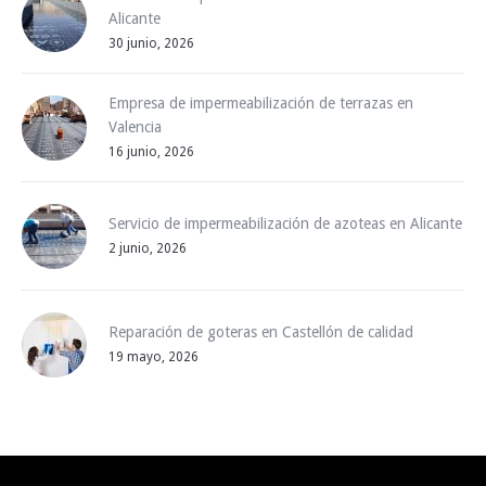
Alicante
30 junio, 2026
Empresa de impermeabilización de terrazas en
Valencia
16 junio, 2026
Servicio de impermeabilización de azoteas en Alicante
2 junio, 2026
Reparación de goteras en Castellón de calidad
19 mayo, 2026