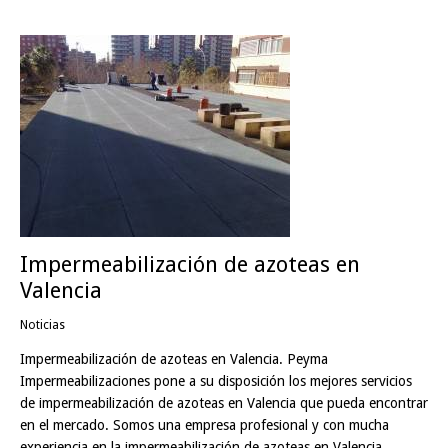
Impermeabilización de azoteas en
Valencia
Noticias
Impermeabilización de azoteas en Valencia. Peyma
Impermeabilizaciones pone a su disposición los mejores servicios
de impermeabilización de azoteas en Valencia que pueda encontrar
en el mercado. Somos una empresa profesional y con mucha
experiencia en la impermeabilización de azoteas en Valencia,