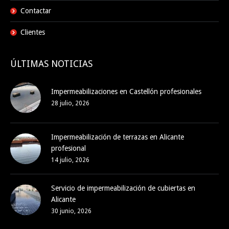
Contactar
Clientes
ÚLTIMAS NOTICIAS
Impermeabilizaciones en Castellón profesionales
28 julio, 2026
Impermeabilización de terrazas en Alicante
profesional
14 julio, 2026
Servicio de impermeabilización de cubiertas en
Alicante
30 junio, 2026