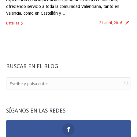
ofreciendo servicio a toda la comunidad Valenciana, tanto en
Valencia, como en Castellón y…
21 abril, 2016
Detalles
BUSCAR EN EL BLOG
SÍGANOS EN LAS REDES