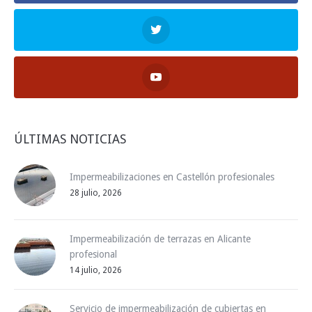
ÚLTIMAS NOTICIAS
Impermeabilizaciones en Castellón profesionales
28 julio, 2026
Impermeabilización de terrazas en Alicante
profesional
14 julio, 2026
Servicio de impermeabilización de cubiertas en