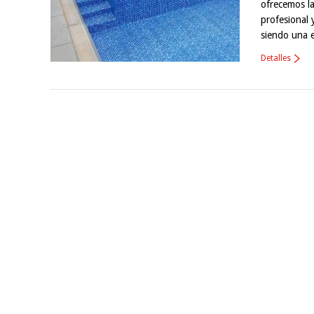
ofrecemos la
profesional 
siendo una 
Detalles