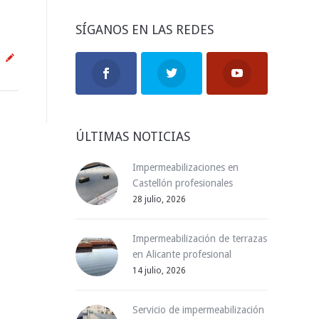
SÍGANOS EN LAS REDES
ÚLTIMAS NOTICIAS
Impermeabilizaciones en
Castellón profesionales
28 julio, 2026
Impermeabilización de terrazas
en Alicante profesional
14 julio, 2026
Servicio de impermeabilización