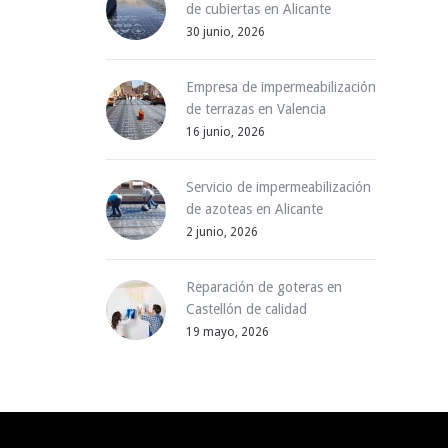
de cubiertas en Alicante
30 junio, 2026
Empresa de impermeabilización
de terrazas en Valencia
16 junio, 2026
Servicio de impermeabilización
de azoteas en Alicante
2 junio, 2026
Reparación de goteras en
Castellón de calidad
19 mayo, 2026