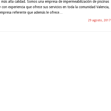
 más alta calidad. Somos una empresa de impermeabilización de piscinas
y con experiencia que ofrece sus servicios en toda la comunidad Valencia,
empresa referente que además le ofrece…
29 agosto, 2017