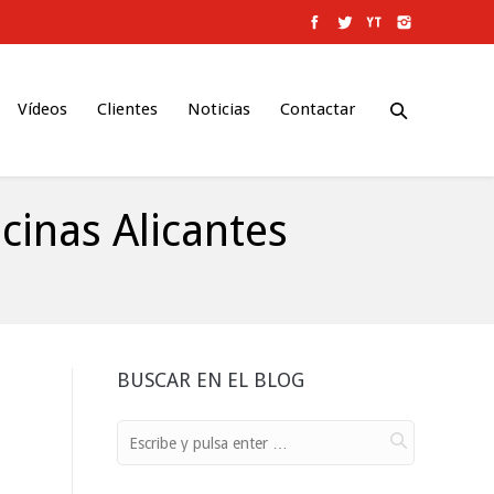
Vídeos
Clientes
Noticias
Contactar
cinas Alicantes
BUSCAR EN EL BLOG