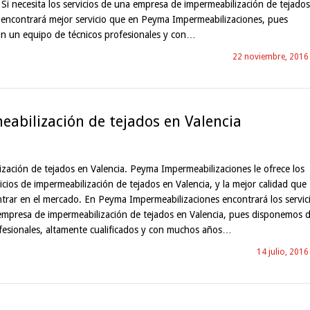
. Si necesita los servicios de una empresa de impermeabilización de tejados
 encontrará mejor servicio que en Peyma Impermeabilizaciones, pues
n un equipo de técnicos profesionales y con…
22 noviembre, 2016
abilización de tejados en Valencia
zación de tejados en Valencia. Peyma Impermeabilizaciones le ofrece los
icios de impermeabilización de tejados en Valencia, y la mejor calidad que
trar en el mercado. En Peyma Impermeabilizaciones encontrará los servic
empresa de impermeabilización de tejados en Valencia, pues disponemos 
fesionales, altamente cualificados y con muchos años…
14 julio, 2016