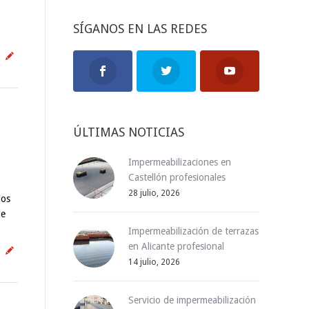
SÍGANOS EN LAS REDES
ÚLTIMAS NOTICIAS
Impermeabilizaciones en
Castellón profesionales
28 julio, 2026
ios
de
Impermeabilización de terrazas
en Alicante profesional
14 julio, 2026
Servicio de impermeabilización