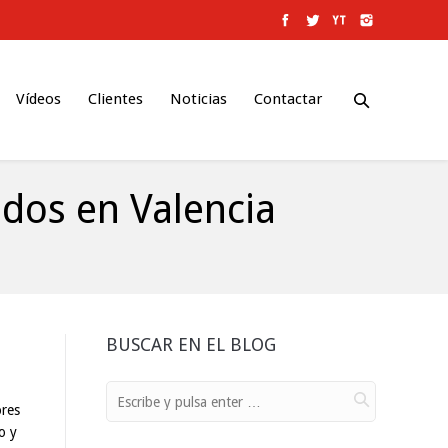
Vídeos
Clientes
Noticias
Contactar
dos en Valencia
BUSCAR EN EL BLOG
ores
o y