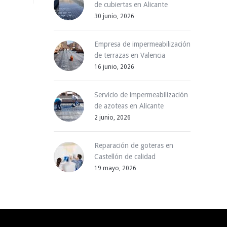
de cubiertas en Alicante
30 junio, 2026
Empresa de impermeabilización
de terrazas en Valencia
16 junio, 2026
Servicio de impermeabilización
de azoteas en Alicante
2 junio, 2026
Reparación de goteras en
Castellón de calidad
19 mayo, 2026