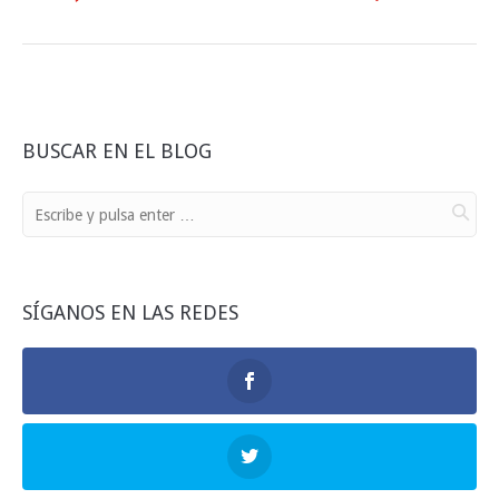
BUSCAR EN EL BLOG
SÍGANOS EN LAS REDES