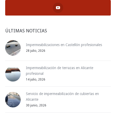
ÚLTIMAS NOTICIAS
Impermeabilizaciones en Castellón profesionales
28 julio, 2026
Impermeabilización de terrazas en Alicante
profesional
14 julio, 2026
Servicio de impermeabilización de cubiertas en
Alicante
30 junio, 2026