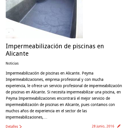
Impermeabilización de piscinas en
Alicante
Noticias
Impermeabilización de piscinas en Alicante. Peyma
Impermeabilizaciones, empresa profesional y con mucha
experiencia, le ofrece un servicio profesional de impermeabilización
de piscinas en Alicante. Si necesita impermeabilizar una piscina, en
Peyma Impermeabilizaciones encontrará el mejor servicio de
impermeabilización de piscinas en Alicante, pues contamos con
muchos años de experiencia en el sector de las
impermeabilizaciones,…
28 junio, 2016
Detalles