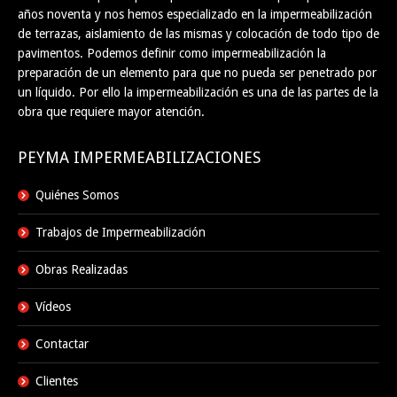
años noventa y nos hemos especializado en la impermeabilización
de terrazas, aislamiento de las mismas y colocación de todo tipo de
pavimentos. Podemos definir como impermeabilización la
preparación de un elemento para que no pueda ser penetrado por
un líquido. Por ello la impermeabilización es una de las partes de la
obra que requiere mayor atención.
PEYMA IMPERMEABILIZACIONES
Quiénes Somos
Trabajos de Impermeabilización
Obras Realizadas
Vídeos
Contactar
Clientes