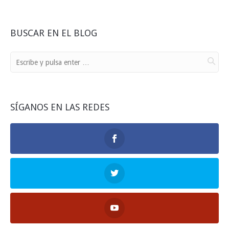
BUSCAR EN EL BLOG
SÍGANOS EN LAS REDES