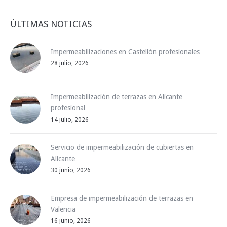
ÚLTIMAS NOTICIAS
Impermeabilizaciones en Castellón profesionales
28 julio, 2026
Impermeabilización de terrazas en Alicante
profesional
14 julio, 2026
Servicio de impermeabilización de cubiertas en
Alicante
30 junio, 2026
Empresa de impermeabilización de terrazas en
Valencia
16 junio, 2026