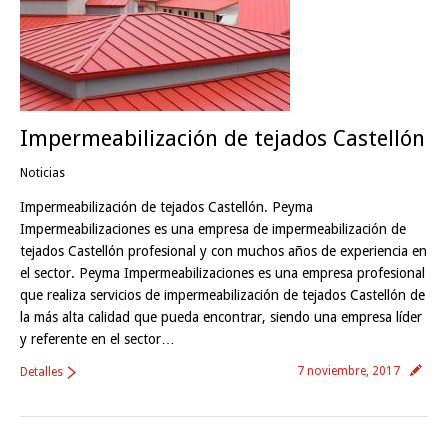
Impermeabilización de tejados Castellón
Noticias
Impermeabilización de tejados Castellón. Peyma
Impermeabilizaciones es una empresa de impermeabilización de
tejados Castellón profesional y con muchos años de experiencia en
el sector. Peyma Impermeabilizaciones es una empresa profesional
que realiza servicios de impermeabilización de tejados Castellón de
la más alta calidad que pueda encontrar, siendo una empresa líder
y referente en el sector…
7 noviembre, 2017
Detalles