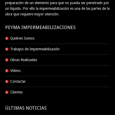
preparación de un elemento para que no pueda ser penetrado por
un líquido. Por ello la impermeabilización es una de las partes de la
obra que requiere mayor atención.
PEYMA IMPERMEABILIZACIONES
Quiénes Somos
Trabajos de Impermeabilización
Obras Realizadas
Vídeos
Contactar
Clientes
ÚLTIMAS NOTICIAS