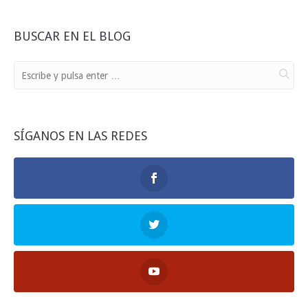
BUSCAR EN EL BLOG
SÍGANOS EN LAS REDES