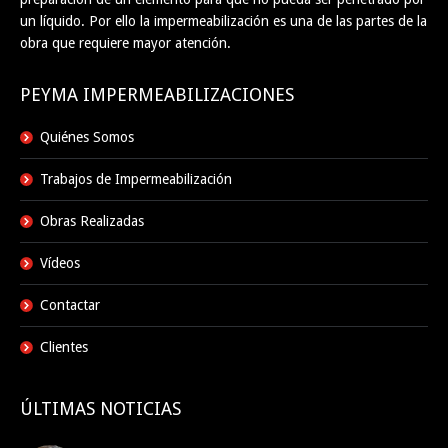
un líquido. Por ello la impermeabilización es una de las partes de la
obra que requiere mayor atención.
PEYMA IMPERMEABILIZACIONES
Quiénes Somos
Trabajos de Impermeabilización
Obras Realizadas
Vídeos
Contactar
Clientes
ÚLTIMAS NOTICIAS