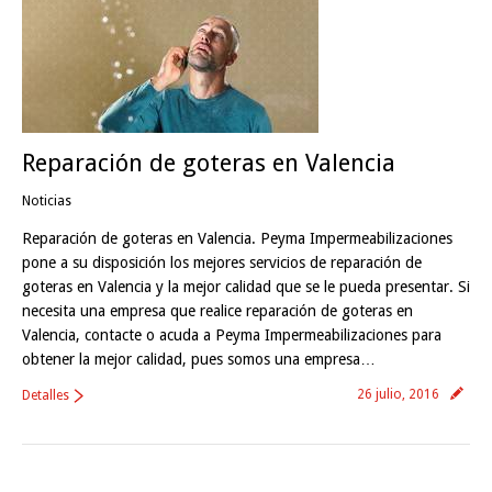
Reparación de goteras en Valencia
Noticias
Reparación de goteras en Valencia. Peyma Impermeabilizaciones
pone a su disposición los mejores servicios de reparación de
goteras en Valencia y la mejor calidad que se le pueda presentar. Si
necesita una empresa que realice reparación de goteras en
Valencia, contacte o acuda a Peyma Impermeabilizaciones para
obtener la mejor calidad, pues somos una empresa…
26 julio, 2016
Detalles