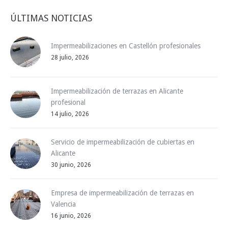
ÚLTIMAS NOTICIAS
Impermeabilizaciones en Castellón profesionales
28 julio, 2026
Impermeabilización de terrazas en Alicante
profesional
14 julio, 2026
Servicio de impermeabilización de cubiertas en
Alicante
30 junio, 2026
Empresa de impermeabilización de terrazas en
Valencia
16 junio, 2026