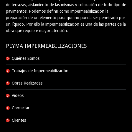
de terrazas, aislamiento de las mismas y colocación de todo tipo de
pavimentos. Podemos definir como impermeabilización la
preparación de un elemento para que no pueda ser penetrado por
un líquido. Por ello la impermeabilización es una de las partes de la
obra que requiere mayor atención.
PEYMA IMPERMEABILIZACIONES
Quiénes Somos
Trabajos de Impermeabilización
Obras Realizadas
Vídeos
Contactar
Clientes