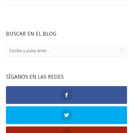
BUSCAR EN EL BLOG
SÍGANOS EN LAS REDES