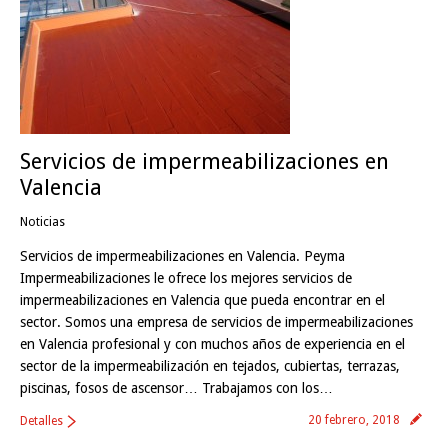
Servicios de impermeabilizaciones en
Valencia
Noticias
Servicios de impermeabilizaciones en Valencia. Peyma
Impermeabilizaciones le ofrece los mejores servicios de
impermeabilizaciones en Valencia que pueda encontrar en el
sector. Somos una empresa de servicios de impermeabilizaciones
en Valencia profesional y con muchos años de experiencia en el
sector de la impermeabilización en tejados, cubiertas, terrazas,
piscinas, fosos de ascensor… Trabajamos con los…
20 febrero, 2018
Detalles