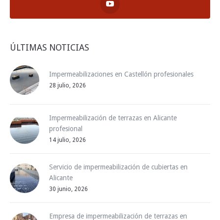
ÚLTIMAS NOTICIAS
Impermeabilizaciones en Castellón profesionales
28 julio, 2026
Impermeabilización de terrazas en Alicante
profesional
14 julio, 2026
Servicio de impermeabilización de cubiertas en
Alicante
30 junio, 2026
Empresa de impermeabilización de terrazas en