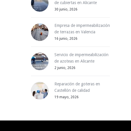
de cubiertas en Alicante
30 junio, 2026
Empresa de impermeabilización
de terrazas en Valencia
16 junio, 2026
Servicio de impermeabilización
de azoteas en Alicante
2 junio, 2026
Reparación de goteras en
Castellón de calidad
19 mayo, 2026