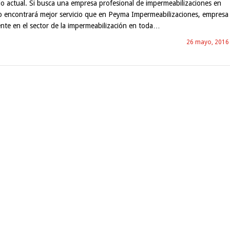
o actual. Si busca una empresa profesional de impermeabilizaciones en
no encontrará mejor servicio que en Peyma Impermeabilizaciones, empresa
rente en el sector de la impermeabilización en toda…
26 mayo, 2016