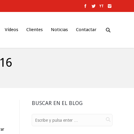
Vídeos
Clientes
Noticias
Contactar
016
BUSCAR EN EL BLOG
rar