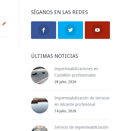
SÍGANOS EN LAS REDES
ÚLTIMAS NOTICIAS
Impermeabilizaciones en
Castellón profesionales
28 julio, 2026
Impermeabilización de terrazas
en Alicante profesional
14 julio, 2026
Servicio de impermeabilización