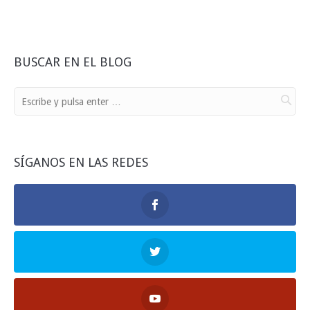
BUSCAR EN EL BLOG
SÍGANOS EN LAS REDES