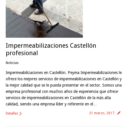
Impermeabilizaciones Castellón
profesional
Noticias
Impermeabilizaciones en Castellón. Peyma Impermeabilizaciones le
ofrece los mejores servicios de impermeabilizaciones en Castellón y
la mejor calidad que se le pueda presentar en el sector. Somos una
empresa profesional con muchos años de experiencia que ofrece
servicios de impermeabilizaciones en Castellón de la más alta
calidad, siendo una empresa líder y referente en el…
21 marzo, 2017
Detalles