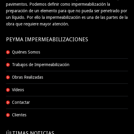
pavimentos. Podemos definir como impermeabilización la
preparación de un elemento para que no pueda ser penetrado por
un líquido. Por ello la impermeabilización es una de las partes de la
obra que requiere mayor atención.
PEYMA IMPERMEABILIZACIONES
Quiénes Somos
Trabajos de Impermeabilización
Obras Realizadas
Vídeos
Contactar
Clientes
ÚLTIMAS NOTICIAS