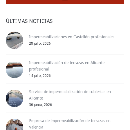
ÚLTIMAS NOTICIAS
Impermeabilizaciones en Castellón profesionales
28 julio, 2026
Impermeabilización de terrazas en Alicante
profesional
14 julio, 2026
Servicio de impermeabilización de cubiertas en
Alicante
30 junio, 2026
Empresa de impermeabilización de terrazas en
Valencia