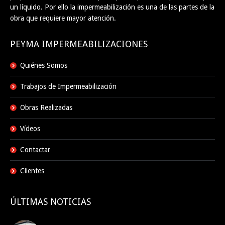
un líquido. Por ello la impermeabilización es una de las partes de la
obra que requiere mayor atención.
PEYMA IMPERMEABILIZACIONES
Quiénes Somos
Trabajos de Impermeabilización
Obras Realizadas
Vídeos
Contactar
Clientes
ÚLTIMAS NOTICIAS