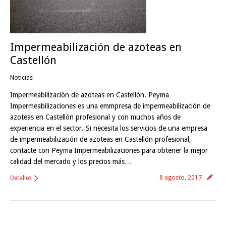
Impermeabilización de azoteas en
Castellón
Noticias
Impermeabilización de azoteas en Castellón. Peyma
Impermeabilizaciones es una emmpresa de impermeabilización de
azoteas en Castellón profesional y con muchos años de
experiencia en el sector. Si necesita los servicios de una empresa
de impermeabilización de azoteas en Castellón profesional,
contacte con Peyma Impermeabilizaciones para obtener la mejor
calidad del mercado y los precios más…
8 agosto, 2017
Detalles