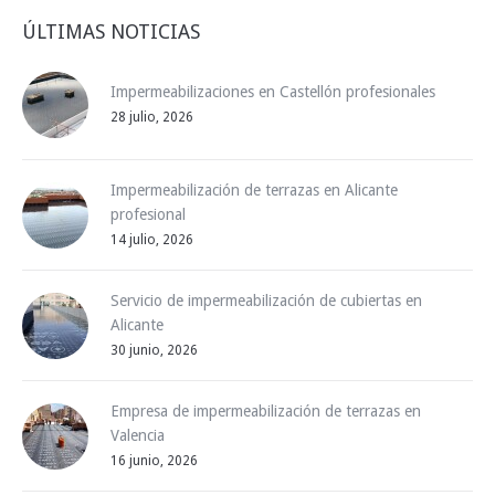
ÚLTIMAS NOTICIAS
Impermeabilizaciones en Castellón profesionales
28 julio, 2026
Impermeabilización de terrazas en Alicante
profesional
14 julio, 2026
Servicio de impermeabilización de cubiertas en
Alicante
30 junio, 2026
Empresa de impermeabilización de terrazas en
Valencia
16 junio, 2026