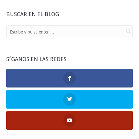
BUSCAR EN EL BLOG
SÍGANOS EN LAS REDES