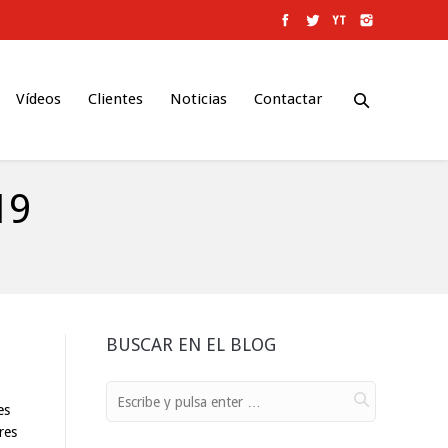
Vídeos
Clientes
Noticias
Contactar
19
BUSCAR EN EL BLOG
es
res