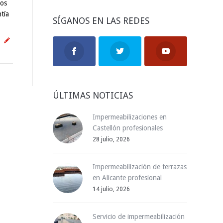
ios
tía
SÍGANOS EN LAS REDES
ÚLTIMAS NOTICIAS
Impermeabilizaciones en
Castellón profesionales
28 julio, 2026
Impermeabilización de terrazas
en Alicante profesional
14 julio, 2026
Servicio de impermeabilización