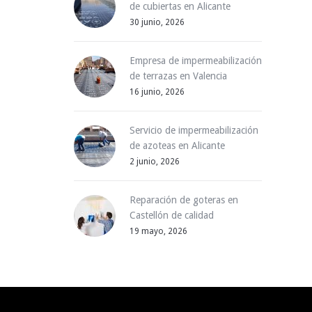
de cubiertas en Alicante
30 junio, 2026
Empresa de impermeabilización
de terrazas en Valencia
16 junio, 2026
Servicio de impermeabilización
de azoteas en Alicante
2 junio, 2026
Reparación de goteras en
Castellón de calidad
19 mayo, 2026