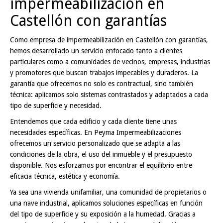
impermeabilización en
Castellón con garantías
Como empresa de impermeabilización en Castellón con garantías,
hemos desarrollado un servicio enfocado tanto a clientes
particulares como a comunidades de vecinos, empresas, industrias
y promotores que buscan trabajos impecables y duraderos. La
garantía que ofrecemos no solo es contractual, sino también
técnica: aplicamos solo sistemas contrastados y adaptados a cada
tipo de superficie y necesidad.
Entendemos que cada edificio y cada cliente tiene unas
necesidades específicas. En Peyma Impermeabilizaciones
ofrecemos un servicio personalizado que se adapta a las
condiciones de la obra, el uso del inmueble y el presupuesto
disponible. Nos esforzamos por encontrar el equilibrio entre
eficacia técnica, estética y economía.
Ya sea una vivienda unifamiliar, una comunidad de propietarios o
una nave industrial, aplicamos soluciones específicas en función
del tipo de superficie y su exposición a la humedad. Gracias a