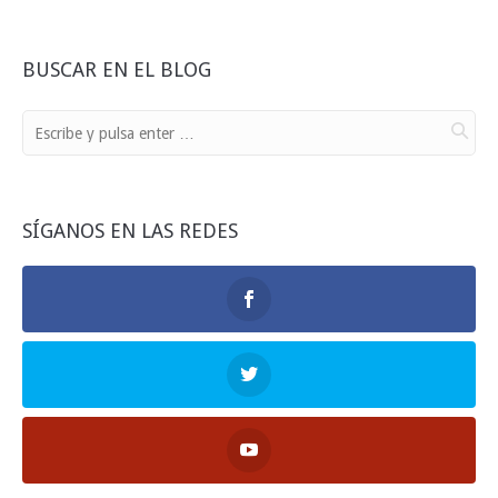
BUSCAR EN EL BLOG
SÍGANOS EN LAS REDES