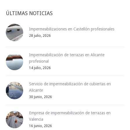
ÚLTIMAS NOTICIAS
Impermeabilizaciones en Castellón profesionales
28 julio, 2026
Impermeabilización de terrazas en Alicante
profesional
14 julio, 2026
Servicio de impermeabilización de cubiertas en
Alicante
30 junio, 2026
Empresa de impermeabilización de terrazas en
Valencia
16 junio, 2026