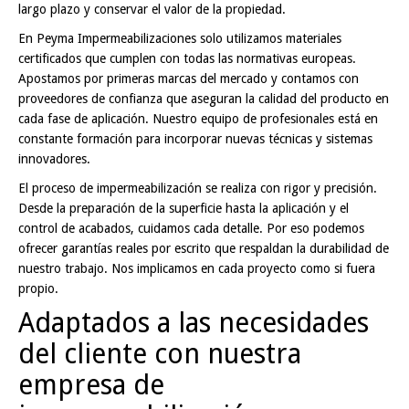
largo plazo y conservar el valor de la propiedad.
En Peyma Impermeabilizaciones solo utilizamos materiales
certificados que cumplen con todas las normativas europeas.
Apostamos por primeras marcas del mercado y contamos con
proveedores de confianza que aseguran la calidad del producto en
cada fase de aplicación. Nuestro equipo de profesionales está en
constante formación para incorporar nuevas técnicas y sistemas
innovadores.
El proceso de impermeabilización se realiza con rigor y precisión.
Desde la preparación de la superficie hasta la aplicación y el
control de acabados, cuidamos cada detalle. Por eso podemos
ofrecer garantías reales por escrito que respaldan la durabilidad de
nuestro trabajo. Nos implicamos en cada proyecto como si fuera
propio.
Adaptados a las necesidades
del cliente con nuestra
empresa de