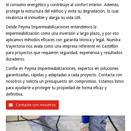
el consumo energético y contribuye al confort interior. Además,
protege la estructura del edificio y evita su degradación, lo cual
revaloriza el inmueble y alarga su vida útil.
Desde Peyma Impermeabilizaciones entendemos la
impermeabilización como una inversión a largo plazo, y por eso
aplicamos métodos eficaces con garantía técnica y legal. Nuestra
trayectoria nos avala como una empresa referente en Castellón
para proyectos que requieren seguridad, experiencia y resultados
duraderos.
Confía en Peyma Impermeabilizaciones, expertos en soluciones
garantizadas, rápidas y adaptadas a cada proyecto. Contacta con
nosotros y solicita un presupuesto sin compromiso. Estamos listos
para ayudarte a proteger tu propiedad de forma eficaz y
definitiva.
Contacte con nosotros