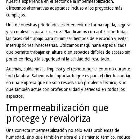
nuestra experiencia en el sector de la impermeabilización,
ofrecemos alternativas adaptadas incluso a los proyectos más
complejos.
Una de nuestras prioridades es intervenir de forma rápida, segura
y sin molestias para el cliente. Planificamos con antelación todas
las fases del trabajo para minimizar tiempos de ejecución y evitar
interrupciones innecesarias. Utilizamos maquinaria especializada
que permite trabajar en altura o en espacios difíciles de acceso sin
poner en riesgo la seguridad ni la calidad del resultado.
Además, cuidamos la limpieza y el respeto por el entorno durante
toda la obra. Sabemos lo importante que es para el cliente confiar
en una empresa que no solo resuelva un problema técnico, sino
que también actúe con profesionalidad y seriedad en todos los
aspectos.
Impermeabilización que
protege y revaloriza
Una correcta impermeabilización no solo evita problemas de
humedad, sino que también mejora el aislamiento térmico, reduce