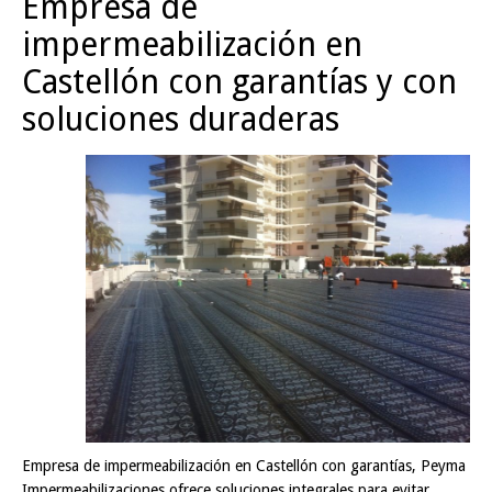
Empresa de
impermeabilización en
Castellón con garantías y con
soluciones duraderas
Empresa de impermeabilización en Castellón con garantías, Peyma
Impermeabilizaciones ofrece soluciones integrales para evitar