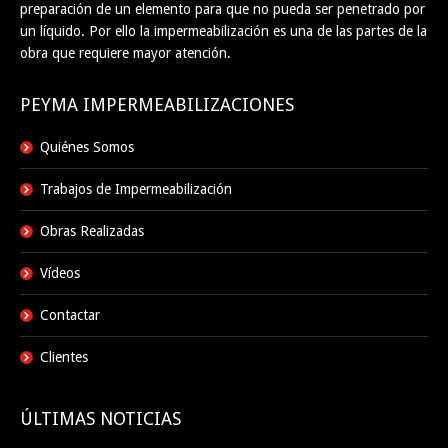
preparación de un elemento para que no pueda ser penetrado por
un líquido. Por ello la impermeabilización es una de las partes de la
obra que requiere mayor atención.
PEYMA IMPERMEABILIZACIONES
Quiénes Somos
Trabajos de Impermeabilización
Obras Realizadas
Vídeos
Contactar
Clientes
ÚLTIMAS NOTICIAS