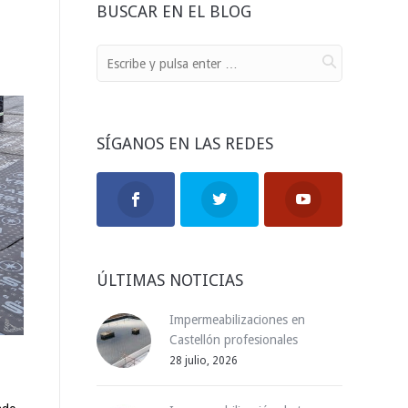
BUSCAR EN EL BLOG
SÍGANOS EN LAS REDES
ÚLTIMAS NOTICIAS
Impermeabilizaciones en
Castellón profesionales
28 julio, 2026