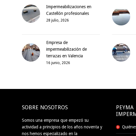
Impermeabilizaciones en
Castellón profesionales
28 julio, 2026
Empresa de
impermeabilización de
terrazas en Valencia
16 junio, 2026
SOBRE NOSOTROS
PEYMA
IMPERM
Somos una empresa que empezó su
actividad a principios de los años noventa y
Quiéne
nos hemos especializado en la