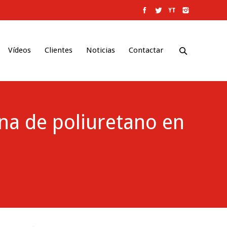
Vídeos
Clientes
Noticias
Contactar
a de poliuretano en