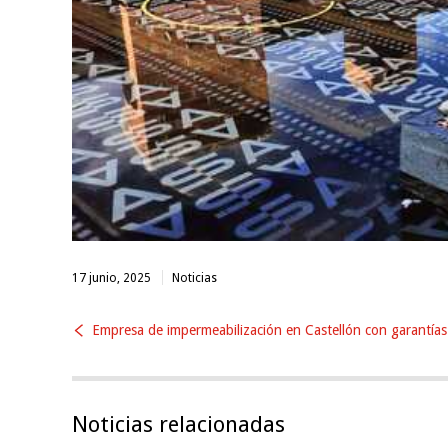
17 junio, 2025
Noticias
Empresa de impermeabilización en Castellón con garantías
Noticias relacionadas