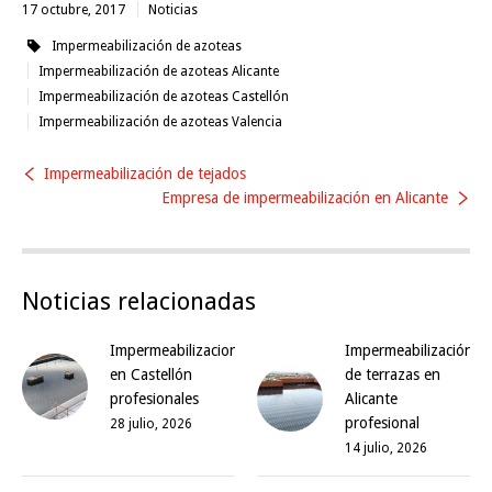
17 octubre, 2017
Noticias
Impermeabilización de azoteas
Impermeabilización de azoteas Alicante
Impermeabilización de azoteas Castellón
Impermeabilización de azoteas Valencia
Impermeabilización de tejados
Empresa de impermeabilización en Alicante
Noticias relacionadas
Impermeabilizaciones
Impermeabilización
en Castellón
de terrazas en
profesionales
Alicante
profesional
28 julio, 2026
14 julio, 2026