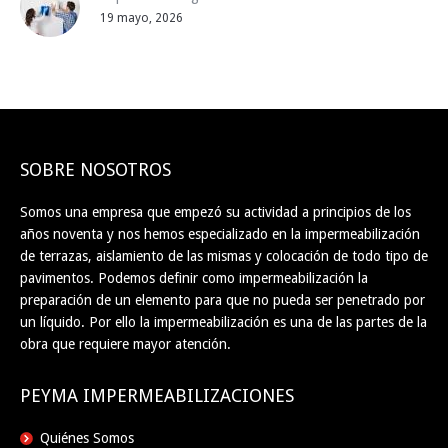
19 mayo, 2026
SOBRE NOSOTROS
Somos una empresa que empezó su actividad a principios de los
años noventa y nos hemos especializado en la impermeabilización
de terrazas, aislamiento de las mismas y colocación de todo tipo de
pavimentos. Podemos definir como impermeabilización la
preparación de un elemento para que no pueda ser penetrado por
un líquido. Por ello la impermeabilización es una de las partes de la
obra que requiere mayor atención.
PEYMA IMPERMEABILIZACIONES
Quiénes Somos