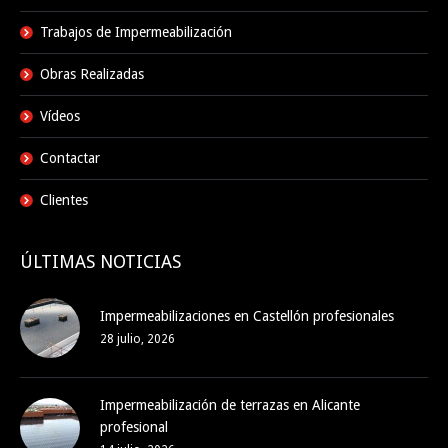
Trabajos de Impermeabilización
Obras Realizadas
Vídeos
Contactar
Clientes
ÚLTIMAS NOTICIAS
Impermeabilizaciones en Castellón profesionales
28 julio, 2026
Impermeabilización de terrazas en Alicante
profesional