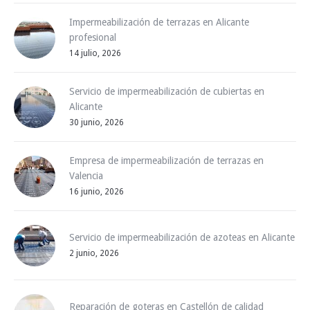
Impermeabilización de terrazas en Alicante
profesional
14 julio, 2026
Servicio de impermeabilización de cubiertas en
Alicante
30 junio, 2026
Empresa de impermeabilización de terrazas en
Valencia
16 junio, 2026
Servicio de impermeabilización de azoteas en Alicante
2 junio, 2026
Reparación de goteras en Castellón de calidad