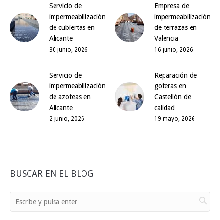
Servicio de
Empresa de
impermeabilización
impermeabilización
de cubiertas en
de terrazas en
Alicante
Valencia
30 junio, 2026
16 junio, 2026
Servicio de
Reparación de
impermeabilización
goteras en
de azoteas en
Castellón de
Alicante
calidad
2 junio, 2026
19 mayo, 2026
BUSCAR EN EL BLOG