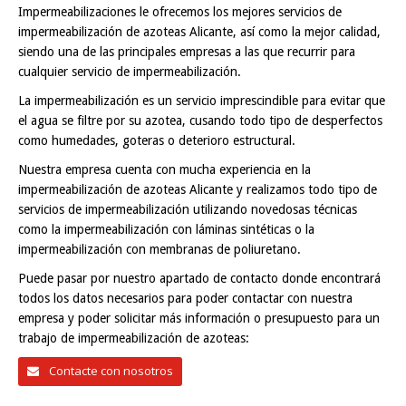
Impermeabilizaciones le ofrecemos los mejores servicios de
impermeabilización de azoteas Alicante, así como la mejor calidad,
siendo una de las principales empresas a las que recurrir para
cualquier servicio de impermeabilización.
La impermeabilización es un servicio imprescindible para evitar que
el agua se filtre por su azotea, cusando todo tipo de desperfectos
como humedades, goteras o deterioro estructural.
Nuestra empresa cuenta con mucha experiencia en la
impermeabilización de azoteas Alicante y realizamos todo tipo de
servicios de impermeabilización utilizando novedosas técnicas
como la impermeabilización con láminas sintéticas o la
impermeabilización con membranas de poliuretano.
Puede pasar por nuestro apartado de contacto donde encontrará
todos los datos necesarios para poder contactar con nuestra
empresa y poder solicitar más información o presupuesto para un
trabajo de impermeabilización de azoteas:
Contacte con nosotros