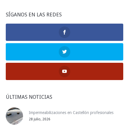
SÍGANOS EN LAS REDES
ÚLTIMAS NOTICIAS
Impermeabilizaciones en Castellón profesionales
28 julio, 2026