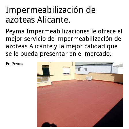
Impermeabilización de
azoteas Alicante.
Peyma Impermeabilizaciones le ofrece el
mejor servicio de impermeabilización de
azoteas Alicante y la mejor calidad que
se le pueda presentar en el mercado.
En Peyma