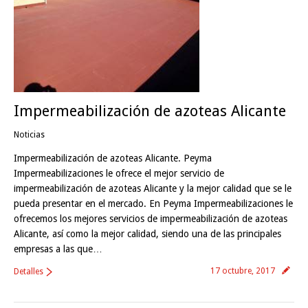
Impermeabilización de azoteas Alicante
Noticias
Impermeabilización de azoteas Alicante. Peyma
Impermeabilizaciones le ofrece el mejor servicio de
impermeabilización de azoteas Alicante y la mejor calidad que se le
pueda presentar en el mercado. En Peyma Impermeabilizaciones le
ofrecemos los mejores servicios de impermeabilización de azoteas
Alicante, así como la mejor calidad, siendo una de las principales
empresas a las que…
17 octubre, 2017
Detalles