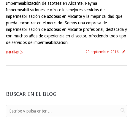
Impermeabilización de azoteas en Alicante. Peyma
Impermeabilizaciones le ofrece los mejores servicios de
impermeabilización de azoteas en Alicante y la mejor calidad que
pueda encontrar en el mercado. Somos una empresa de
impermeabilización de azoteas en Alicante profesional, destacada y
con muchos años de experiencia en el sector, ofreciendo todo tipo
de servicios de impermeabilización…
20 septiembre, 2016
Detalles
BUSCAR EN EL BLOG