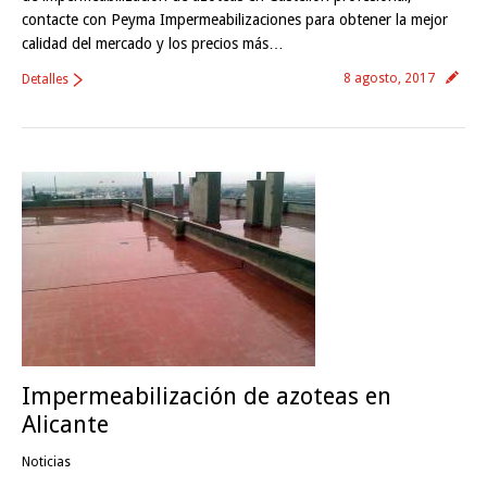
contacte con Peyma Impermeabilizaciones para obtener la mejor
calidad del mercado y los precios más…
8 agosto, 2017
Detalles
Impermeabilización de azoteas en
Alicante
Noticias