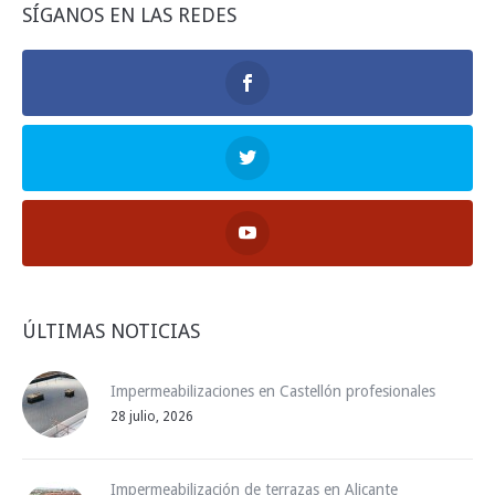
SÍGANOS EN LAS REDES
ÚLTIMAS NOTICIAS
Impermeabilizaciones en Castellón profesionales
28 julio, 2026
Impermeabilización de terrazas en Alicante