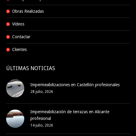
Obras Realizadas
Vídeos
Contactar
Clientes
ÚLTIMAS NOTICIAS
Impermeabilizaciones en Castellón profesionales
28 julio, 2026
Impermeabilización de terrazas en Alicante
profesional
14 julio, 2026