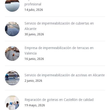
profesional
14 julio, 2026
Servicio de impermeabilización de cubiertas en
Alicante
30 junio, 2026
Empresa de impermeabilización de terrazas en
Valencia
16 junio, 2026
Servicio de impermeabilización de azoteas en Alicante
2 junio, 2026
Reparación de goteras en Castellón de calidad
19 mayo, 2026