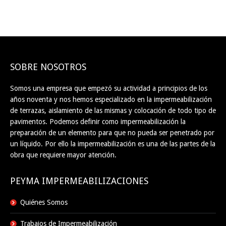
SOBRE NOSOTROS
Somos una empresa que empezó su actividad a principios de los
años noventa y nos hemos especializado en la impermeabilización
de terrazas, aislamiento de las mismas y colocación de todo tipo de
pavimentos. Podemos definir como impermeabilización la
preparación de un elemento para que no pueda ser penetrado por
un líquido. Por ello la impermeabilización es una de las partes de la
obra que requiere mayor atención.
PEYMA IMPERMEABILIZACIONES
Quiénes Somos
Trabajos de Impermeabilización