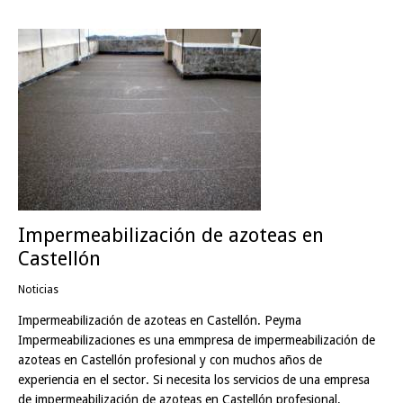
Impermeabilización de azoteas en
Castellón
Noticias
Impermeabilización de azoteas en Castellón. Peyma
Impermeabilizaciones es una emmpresa de impermeabilización de
azoteas en Castellón profesional y con muchos años de
experiencia en el sector. Si necesita los servicios de una empresa
de impermeabilización de azoteas en Castellón profesional,