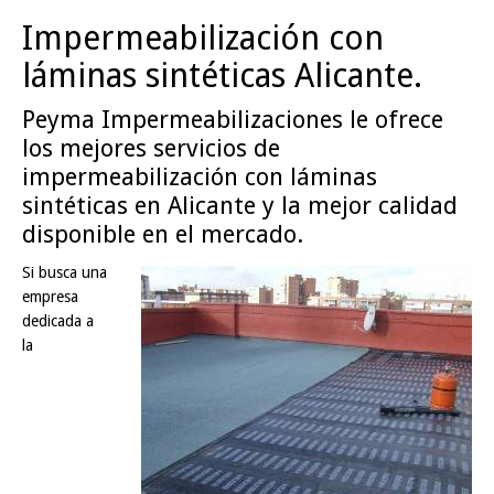
Impermeabilización con
láminas sintéticas Alicante.
Peyma Impermeabilizaciones le ofrece
los mejores servicios de
impermeabilización con láminas
sintéticas en Alicante y la mejor calidad
disponible en el mercado.
Si busca una
empresa
dedicada a
la