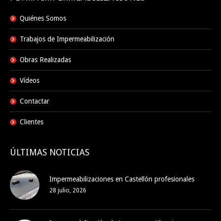
Quiénes Somos
Trabajos de Impermeabilización
Obras Realizadas
Vídeos
Contactar
Clientes
ÚLTIMAS NOTICIAS
Impermeabilizaciones en Castellón profesionales
28 julio, 2026