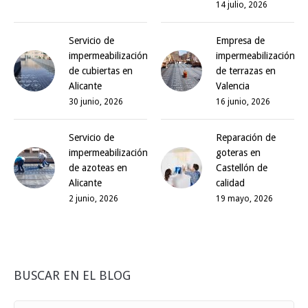
14 julio, 2026
Servicio de
Empresa de
impermeabilización
impermeabilización
de cubiertas en
de terrazas en
Alicante
Valencia
30 junio, 2026
16 junio, 2026
Servicio de
Reparación de
impermeabilización
goteras en
de azoteas en
Castellón de
Alicante
calidad
2 junio, 2026
19 mayo, 2026
BUSCAR EN EL BLOG