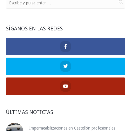
SÍGANOS EN LAS REDES
ÚLTIMAS NOTICIAS
Impermeabilizaciones en Castellón profesionales