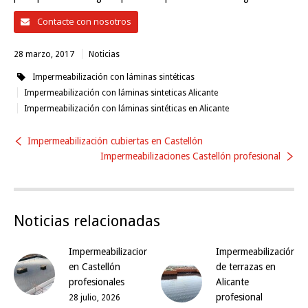
Contacte con nosotros
28 marzo, 2017
Noticias
Impermeabilización con láminas sintéticas
Impermeabilización con láminas sinteticas Alicante
Impermeabilización con láminas sintéticas en Alicante
Impermeabilización cubiertas en Castellón
Impermeabilizaciones Castellón profesional
Noticias relacionadas
Impermeabilizaciones
Impermeabilización
en Castellón
de terrazas en
profesionales
Alicante
profesional
28 julio, 2026