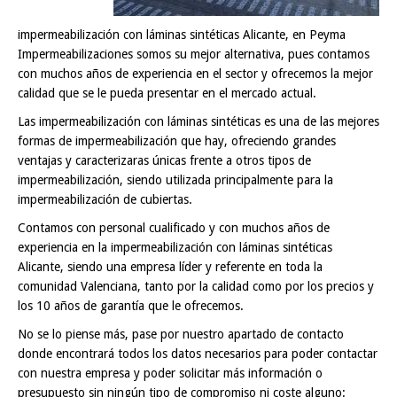
impermeabilización con láminas sintéticas Alicante, en Peyma
Impermeabilizaciones somos su mejor alternativa, pues contamos
con muchos años de experiencia en el sector y ofrecemos la mejor
calidad que se le pueda presentar en el mercado actual.
Las impermeabilización con láminas sintéticas es una de las mejores
formas de impermeabilización que hay, ofreciendo grandes
ventajas y caracterizaras únicas frente a otros tipos de
impermeabilización, siendo utilizada principalmente para la
impermeabilización de cubiertas.
Contamos con personal cualificado y con muchos años de
experiencia en la impermeabilización con láminas sintéticas
Alicante, siendo una empresa líder y referente en toda la
comunidad Valenciana, tanto por la calidad como por los precios y
los 10 años de garantía que le ofrecemos.
No se lo piense más, pase por nuestro apartado de contacto
donde encontrará todos los datos necesarios para poder contactar
con nuestra empresa y poder solicitar más información o
presupuesto sin ningún tipo de compromiso ni coste alguno: