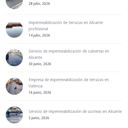
28 julio, 2026
Impermeabilización de terrazas en Alicante
profesional
14 julio, 2026
Servicio de impermeabilización de cubiertas en
Alicante
30 junio, 2026
Empresa de impermeabilización de terrazas en
Valencia
16 junio, 2026
Servicio de impermeabilización de azoteas en Alicante
2 junio, 2026