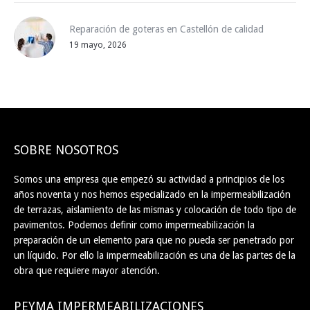
Reparación de goteras en Castellón de calidad
19 mayo, 2026
SOBRE NOSOTROS
Somos una empresa que empezó su actividad a principios de los
años noventa y nos hemos especializado en la impermeabilización
de terrazas, aislamiento de las mismas y colocación de todo tipo de
pavimentos. Podemos definir como impermeabilización la
preparación de un elemento para que no pueda ser penetrado por
un líquido. Por ello la impermeabilización es una de las partes de la
obra que requiere mayor atención.
PEYMA IMPERMEABILIZACIONES