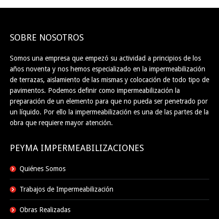
SOBRE NOSOTROS
Somos una empresa que empezó su actividad a principios de los
años noventa y nos hemos especializado en la impermeabilización
de terrazas, aislamiento de las mismas y colocación de todo tipo de
pavimentos. Podemos definir como impermeabilización la
preparación de un elemento para que no pueda ser penetrado por
un líquido. Por ello la impermeabilización es una de las partes de la
obra que requiere mayor atención.
PEYMA IMPERMEABILIZACIONES
Quiénes Somos
Trabajos de Impermeabilización
Obras Realizadas