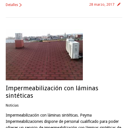
28 marzo, 2017
Detalles
Impermeabilización con láminas
sintéticas
Noticias
Impermeabilización con láminas sintéticas. Peyma
Impermeabilizaciones dispone de personal cualificado para poder
ofrecer un servicio de impermeabilización con láminas sintéticas de