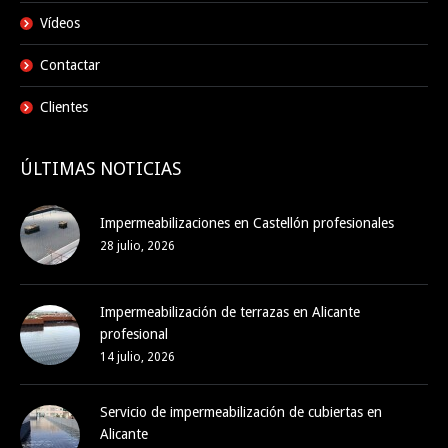
Vídeos
Contactar
Clientes
ÚLTIMAS NOTICIAS
Impermeabilizaciones en Castellón profesionales
28 julio, 2026
Impermeabilización de terrazas en Alicante
profesional
14 julio, 2026
Servicio de impermeabilización de cubiertas en
Alicante