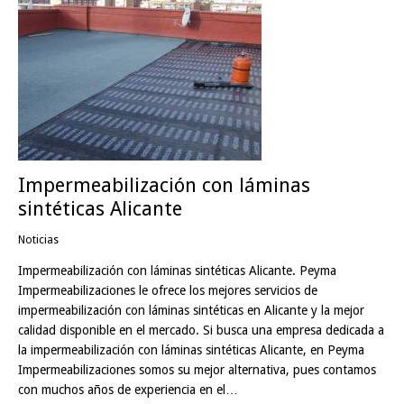
Impermeabilización con láminas
sintéticas Alicante
Noticias
Impermeabilización con láminas sintéticas Alicante. Peyma
Impermeabilizaciones le ofrece los mejores servicios de
impermeabilización con láminas sintéticas en Alicante y la mejor
calidad disponible en el mercado. Si busca una empresa dedicada a
la impermeabilización con láminas sintéticas Alicante, en Peyma
Impermeabilizaciones somos su mejor alternativa, pues contamos
con muchos años de experiencia en el…