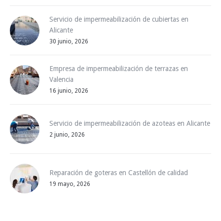
Servicio de impermeabilización de cubiertas en
Alicante
30 junio, 2026
Empresa de impermeabilización de terrazas en
Valencia
16 junio, 2026
Servicio de impermeabilización de azoteas en Alicante
2 junio, 2026
Reparación de goteras en Castellón de calidad
19 mayo, 2026