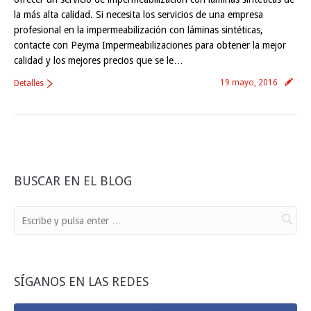
la más alta calidad. Si necesita los servicios de una empresa
profesional en la impermeabilización con láminas sintéticas,
contacte con Peyma Impermeabilizaciones para obtener la mejor
calidad y los mejores precios que se le…
19 mayo, 2016
Detalles
BUSCAR EN EL BLOG
SÍGANOS EN LAS REDES