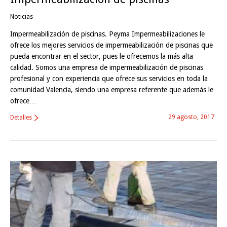
Noticias
Impermeabilización de piscinas. Peyma Impermeabilizaciones le
ofrece los mejores servicios de impermeabilización de piscinas que
pueda encontrar en el sector, pues le ofrecemos la más alta
calidad. Somos una empresa de impermeabilización de piscinas
profesional y con experiencia que ofrece sus servicios en toda la
comunidad Valencia, siendo una empresa referente que además le
ofrece…
29 agosto, 2017
Detalles