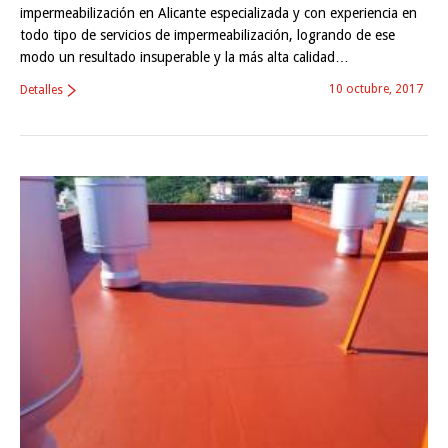
impermeabilización en Alicante especializada y con experiencia en
todo tipo de servicios de impermeabilización, logrando de ese
modo un resultado insuperable y la más alta calidad…
10 octubre, 2017
Detalles