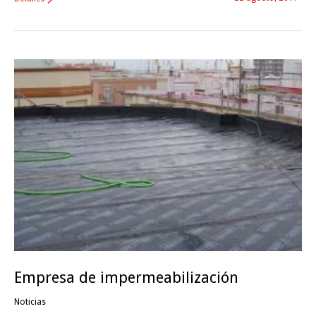
Empresa de impermeabilización
Noticias