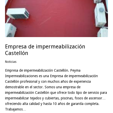
Empresa de impermeabilización
Castellón
Noticias
Empresa de impermeabilización Castellón. Peyma
Impermeabilizaciones es una Empresa de impermeabilización
Castellón profesional y con muchos años de experiencia
demostrable en el sector. Somos una empresa de
impermeabilización Castellón que ofrece todo tipo de servicio para
impermeabilizar tejados y cubiertas, piscinas, fosos de ascensor…
ofreciendo alta calidad y hasta 10 años de garantía completa.
Trabajamos…