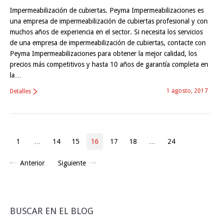
Impermeabilización de cubiertas. Peyma Impermeabilizaciones es
una empresa de impermeabilización de cubiertas profesional y con
muchos años de experiencia en el sector. Si necesita los servicios
de una empresa de impermeabilización de cubiertas, contacte con
Peyma Impermeabilizaciones para obtener la mejor calidad, los
precios más competitivos y hasta 10 años de garantía completa en
la…
1 agosto, 2017
Detalles
1
…
14
15
16
17
18
…
24
Anterior
Siguiente
BUSCAR EN EL BLOG