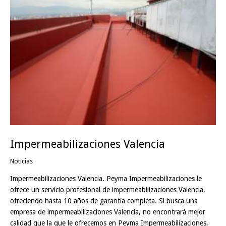
Impermeabilizaciones Valencia
Noticias
Impermeabilizaciones Valencia. Peyma Impermeabilizaciones le
ofrece un servicio profesional de impermeabilizaciones Valencia,
ofreciendo hasta 10 años de garantía completa. Si busca una
empresa de impermeabilizaciones Valencia, no encontrará mejor
calidad que la que le ofrecemos en Peyma Impermeabilizaciones,