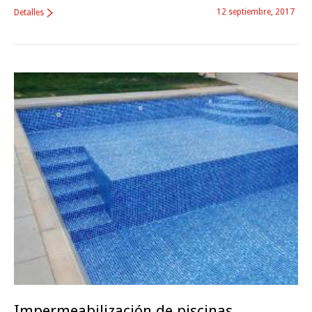
12 septiembre, 2017
Detalles
Impermeabilización de piscinas