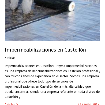
Impermeabilizaciones en Castellón
Noticias
Impermeabilizaciones en Castellón. Peyma Impermeabilizaciones
es una empresa de impermeabilizaciones en Castellón profesional y
con muchos años de experiencia en el sector. Somos una empresa
profesional que ofrece todo tipo de servicios de
impermeabilizaciones en Castellón de la más alta calidad que
pueda encontrar, siendo una empresa referente en toda el área de
Castellón y…
22 agosto, 2017
Detalles