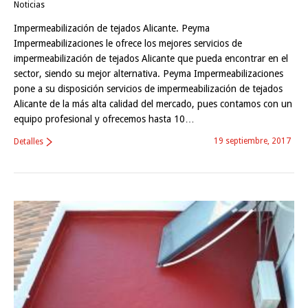
Noticias
Impermeabilización de tejados Alicante. Peyma
Impermeabilizaciones le ofrece los mejores servicios de
impermeabilización de tejados Alicante que pueda encontrar en el
sector, siendo su mejor alternativa. Peyma Impermeabilizaciones
pone a su disposición servicios de impermeabilización de tejados
Alicante de la más alta calidad del mercado, pues contamos con un
equipo profesional y ofrecemos hasta 10…
19 septiembre, 2017
Detalles