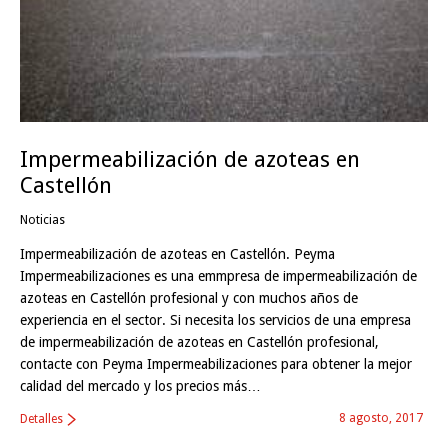
Impermeabilización de azoteas en
Castellón
Noticias
Impermeabilización de azoteas en Castellón. Peyma
Impermeabilizaciones es una emmpresa de impermeabilización de
azoteas en Castellón profesional y con muchos años de
experiencia en el sector. Si necesita los servicios de una empresa
de impermeabilización de azoteas en Castellón profesional,
contacte con Peyma Impermeabilizaciones para obtener la mejor
calidad del mercado y los precios más…
8 agosto, 2017
Detalles