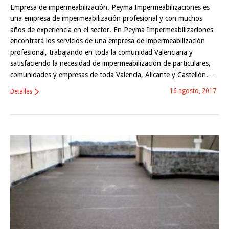
Empresa de impermeabilización. Peyma Impermeabilizaciones es
una empresa de impermeabilización profesional y con muchos
años de experiencia en el sector. En Peyma Impermeabilizaciones
encontrará los servicios de una empresa de impermeabilización
profesional, trabajando en toda la comunidad Valenciana y
satisfaciendo la necesidad de impermeabilización de particulares,
comunidades y empresas de toda Valencia, Alicante y Castellón.…
16 agosto, 2017
Detalles