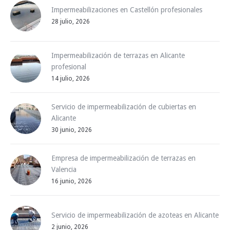
Impermeabilizaciones en Castellón profesionales
28 julio, 2026
Impermeabilización de terrazas en Alicante
profesional
14 julio, 2026
Servicio de impermeabilización de cubiertas en
Alicante
30 junio, 2026
Empresa de impermeabilización de terrazas en
Valencia
16 junio, 2026
Servicio de impermeabilización de azoteas en Alicante
2 junio, 2026