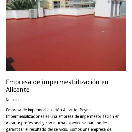
Empresa de impermeabilización en
Alicante
Noticias
Empresa de impermeabilización Alicante. Peyma
Impermeabilizaciones es una empresa de impermeabilización en
Alicante profesional y con mucha experiencia para poder
garantizar el resultado del servicio. Somos una empresa de