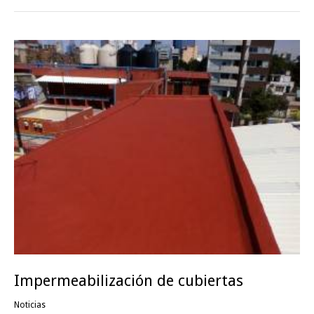
Impermeabilización de cubiertas
Noticias