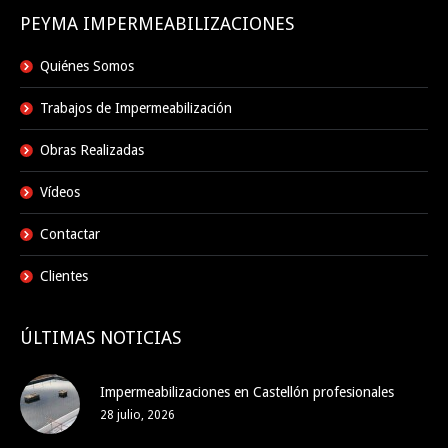
PEYMA IMPERMEABILIZACIONES
Quiénes Somos
Trabajos de Impermeabilización
Obras Realizadas
Vídeos
Contactar
Clientes
ÚLTIMAS NOTICIAS
Impermeabilizaciones en Castellón profesionales
28 julio, 2026