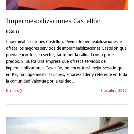
Impermeabilizaciones Castellón
Noticias
Impermeabilizaciones Castellón. Peyma Impermeabilizaciones le
ofrece los mejores servicios de impermeabilizaciones Castellón que
pueda encontrar en sector, tanto por la calidad como por el
precios. Si busca una empresa que ofrezca servicios de
impermeabilizaciones Castellón, no encontrará mejor servicio que
en Peyma Impermeabilizaciones, empresa líder y referente en toda
la comunidad Valencia por la calidad…
3 octubre, 2017
Detalles