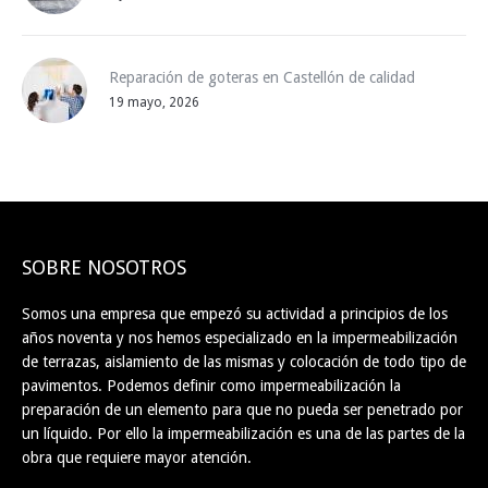
Reparación de goteras en Castellón de calidad
19 mayo, 2026
SOBRE NOSOTROS
Somos una empresa que empezó su actividad a principios de los
años noventa y nos hemos especializado en la impermeabilización
de terrazas, aislamiento de las mismas y colocación de todo tipo de
pavimentos. Podemos definir como impermeabilización la
preparación de un elemento para que no pueda ser penetrado por
un líquido. Por ello la impermeabilización es una de las partes de la
obra que requiere mayor atención.