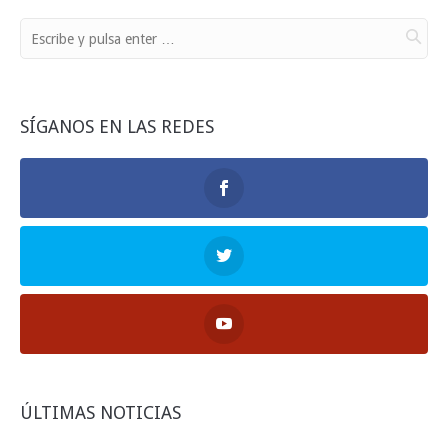
SÍGANOS EN LAS REDES
ÚLTIMAS NOTICIAS