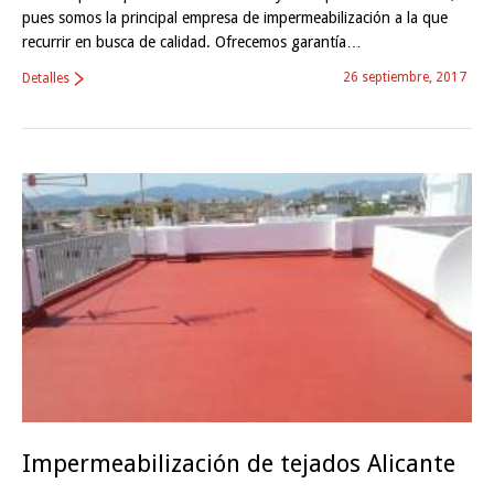
pues somos la principal empresa de impermeabilización a la que
recurrir en busca de calidad. Ofrecemos garantía…
26 septiembre, 2017
Detalles
Impermeabilización de tejados Alicante